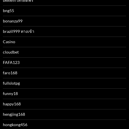
bkkwin เครดิตฟรี
bng55
bonanza99
brazil999 ทางเข้า
Casino
cloudbet
FAFA123
faro168
fullslotpg
funny18
happy168
hengjing168
hongkong456