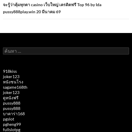
จะรู้ว่าคุ้มทุกตา casino เว็บใหญ่ เครดิตฟรี Top 96 by Ida
pussy888play.win 20 มีนาคม 69
ค้นหา
สำหรับ:
918kiss
joker123
หนังชนโรง
sagame168th
joker123
ดูหนังฟรี
pussy888
pussy888
บาคาร่า168
pgslot
pgheng99
fullslotpg