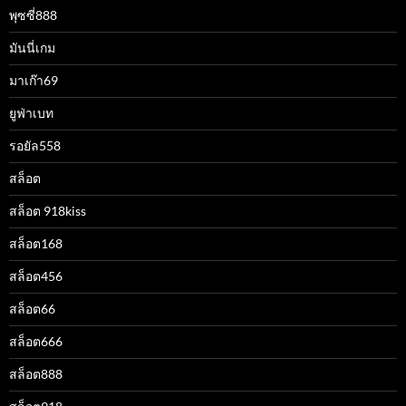
พุซซี่888
มันนี่เกม
มาเก๊า69
ยูฟ่าเบท
รอยัล558
สล็อต
สล็อต 918kiss
สล็อต168
สล็อต456
สล็อต66
สล็อต666
สล็อต888