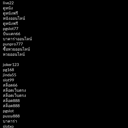
live22
ดูหนัง
ดูหนังฟรี
หนังออนไลน์
ดูหนังฟรี
pgslot77
ปั่นแตก66
บาคาร่าออนไลน์
punpro777
ซื้อหวยออนไลน์
หวยออนไลน์
joker123
pg168
jinda55
slot99
สล็อต66
สล็อตเว็บตรง
สล็อตเว็บตรง
สล็อต888
สล็อต888
pgslot
pussy888
บาคาร่า
slotxo