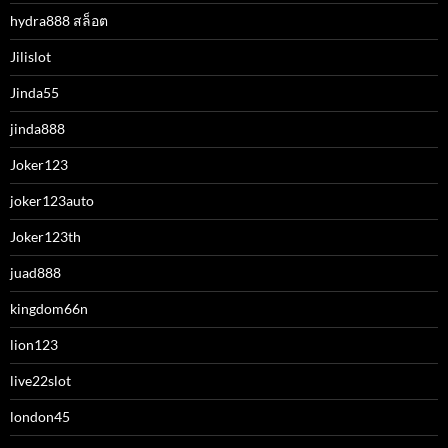
hydra888 สล็อต
Jilislot
Jinda55
jinda888
Joker123
joker123auto
Joker123th
juad888
kingdom66n
lion123
live22slot
london45