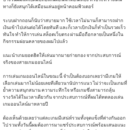
ทางก็ยังสนุกได้เสมือนเล่นอยู่หน้าคอมพิวเตอร์
ระบบฝากถอนก็นับว่าสบายมาก ใช้เวลาไม่นานก็สามารถฝาก
เงินเข้าไปเล่นต่อได้โดยทันที และก็เวลาเบิกเงินก็ทำเป็นรวดเร็ว
ทันใจ ทำให้การเล่น สล็อตเว็บตรง ผ่านมือถือกลายเป็นหนึ่งใน
กิจกรรมผ่อนคลายของผมไปแล้ว
แนะนำเกมยอดฮิตให้เล่นมากมายก่ายกอง จากประสบการณ์
จริงของสายเกมออนไลน์
การเล่นเกมออนไลน์ในขณะนี้ จำเป็นต้องบอกเลยว่ามีเกมให้
เลือกเล่นมากไม่น้อยเลยทีเดียวนานัปการแนว ไม่ว่าจะเป็นเกมที่
ย้ำความสนุกสนาน ความระทึกใจ หรือเกมซึ่งสามารถลุ้น
รางวัลได้ในเวลาเดียวกัน จากประสบการณ์ที่ผมได้ทดลองเล่น
เกมออนไลน์มาหลายปี
ต้องเห็นด้วยเลยว่าแต่ละเกมมีเสน่ห์รวมทั้งจุดแข็งที่ต่างกันออก
ไป รวมทั้งวันนี้ผมต้องการมาแชร์ประสบการณ์พร้อมเสนอแนะ