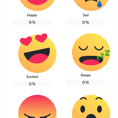
Happy
Sad
0
%
0
%
Sleepy
Excited
0
%
0
%