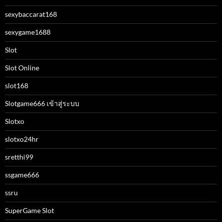
sexybaccarat168
sexygame1688
Slot
Slot Online
slot168
Slotgame666 เข้าสู่ระบบ
Slotxo
slotxo24hr
sretthi99
ssgame666
ssru
SuperGame Slot