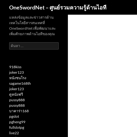
ค้นหา
OneSwordNet – ศูนย์รวมความรู้ด้านไอที
แหล่งข้อมูลและข่าวสารด้าน
เทคโนโลยีสารสนเทศที่
OneSwordNet เพื่อพัฒนาและ
เพิ่มศักยภาพด้านไอทีของคุณ
ค้นหา
สำหรับ:
918kiss
joker123
หนังชนโรง
sagame168th
joker123
ดูหนังฟรี
pussy888
pussy888
บาคาร่า168
pgslot
pgheng99
fullslotpg
live22