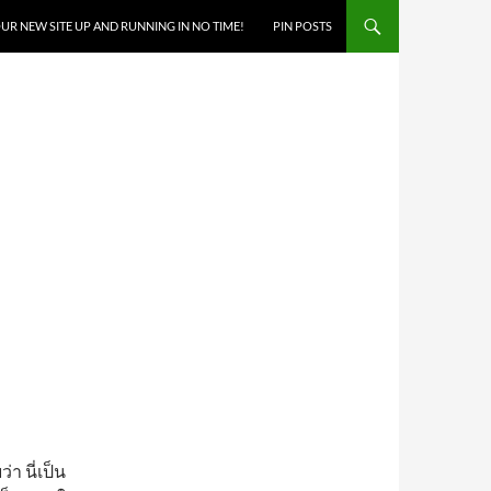
OUR NEW SITE UP AND RUNNING IN NO TIME!
PIN POSTS
า นี่เป็น