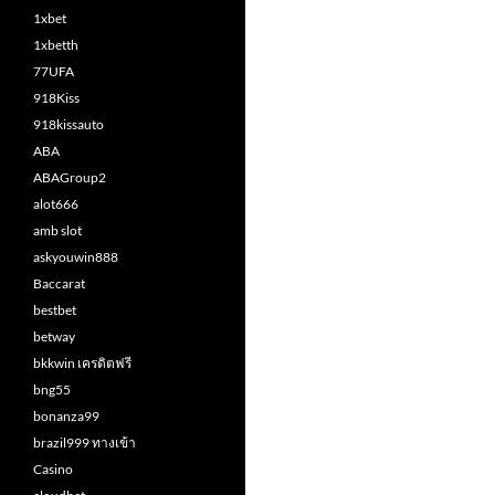
1xbet
1xbetth
77UFA
918Kiss
918kissauto
ABA
ABAGroup2
alot666
amb slot
askyouwin888
Baccarat
bestbet
betway
bkkwin เครดิตฟรี
bng55
bonanza99
brazil999 ทางเข้า
Casino