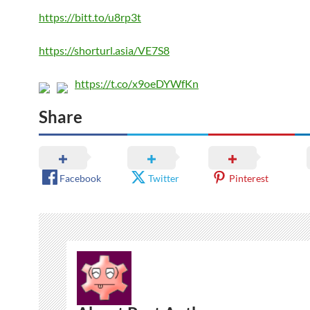
https://bitt.to/u8rp3t
https://shorturl.asia/VE7S8
https://t.co/x9oeDYWfKn
Share
Facebook
Twitter
Pinterest