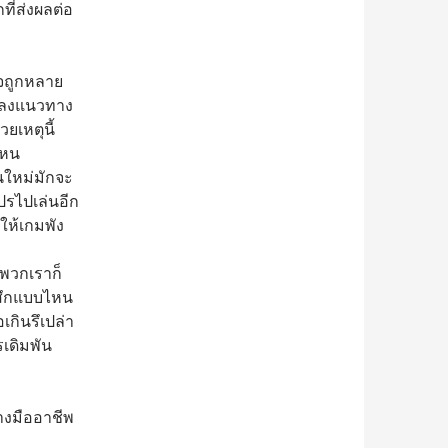
ที่ส่งผลต่อ
ใจถูกหลาย
แปลงแนวทาง
ยเหตุนี้
กหน
่นใหม่มักจะ
แปรไปเล่นอีก
ให้เกมพัง
 พวกเราก็
้สึกแบบไหน
เกินรึเปล่า
รเดิมพัน
่างมืออาชีพ