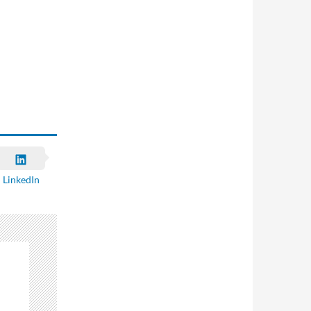
LinkedIn