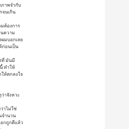
ติดภาพจำกับ
กจนเกิน
ามต้องการ
กินความ
ึ่งผมบอกเลย
้ก่อนเป็น
ี่ มันมี
นี้ ทำให้
่ทำให้ตกลงใจ
ตุว่าจังหวะ
่าไม่ใช่
ั้นจำนวน
อกถูกดีแล้ว