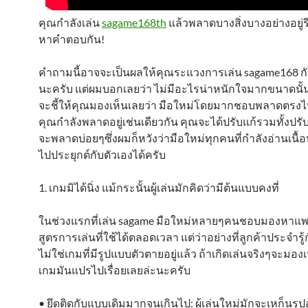
คุณกำลังเล่น
sagame168th
แล้วพลาดบางสิ่งบางอย่างอยู่ร
หาคำตอบกัน!
คำถามนี้อาจจะเป็นผลให้คุณระแวงการเล่น sagame168 ก
นะครับ แต่ผมบอกเลยว่า ไม่มีอะไรน่าหนักใจมากขนาดนั้น
จะชี้ให้คุณมองเห็นเลยว่า มือใหม่โดยมากชอบพลาดตรงไ
คุณกำลังพลาดอยู่เช่นเดียวกัน คุณจะได้ปรับแก้รวมทั้งปรับ
จะพลาดบ่อยๆซึ่งผมก็หวังว่ามือใหม่ทุกคนที่กำลังอ่านเนื้
ไปประยุกต์กับตัวเองได้ครับ
1. เกมมิได้นิ่ง แม้กระนั้นผู้เล่นมักคิดว่ามีต้นแบบคงที่
ในช่วงแรกที่เล่น sagame มือใหม่หลายๆคนชอบมองหาแพท
สูตรการเล่นที่ใช้ได้ตลอดเวลา แต่ว่าอย่างที่ลูกค้าประจำรู
ไม่ใช่เกมที่มีรูปแบบตัวตายอยู่แล้ว ถ้าเกิดเล่นจริงๆจะมอง
เกมมันแปรไปเรื่อยเลยล่ะนะครับ
• ยึดติดกับแบบเดิมมากจนเกินไป: ผู้เล่นใหม่มักจะเหก็นรู