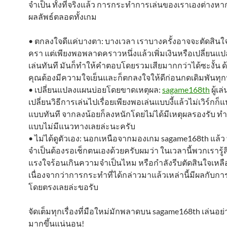
จำเป็น ทั้งที่จริงแล้ว การกระทำการเล่นของเราเองต่างหาก
ผลลัพธ์ตลอดทั้งเกม
• ตกลงใจดีแค่บางตา: บางเวลา เราบางครั้งอาจจะตัดสิน
ครา แต่เพียงพอพลาดคราวหนึ่งแล้วเพิ่มเงินหรือเปลี่ยน
เล่นทันที มันก็ทำให้คำตอบโดยรวมเสียมากกว่าได้ซะงั้น ด้ว
คุณต้องมีความใจเย็นและก็ตกลงใจให้ดีก่อนกดเดิมพันทุ
• เปลี่ยนแปลงแผนบ่อยโดยขาดเหตุผล:
sagame168th
ผู้เล
เปลี่ยนวิธีการเล่นไปเรื่อยเพียงพอเล่นแบบงี้แล้วไม่เวิร์กก็
แบบทันที จากลงน้อยก็ลงหนักโดยไม่ได้มีเหตุผลรองรับ ทำ
แบบไม่มีแนวทางเลยล่ะนะครับ
• ไม่ได้ดูตัวเอง: นอกเหนือจากมองเกม sagame168th แล้ว
จำเป็นต้องรอเช็กตนเองด้วยครับผมว่า ในเวลานี้พวกเรารู
แรงใจร้อนเกินความจำเป็นไหม หรือกำลังรีบตัดสินใจเหลือ
เนื่องจากว่าการกระทำที่ได้กล่าวมาแล้วเหล่านี้มีผลกับกา
โดยตรงเลยล่ะขอรับ
จัดเต็มทุกเรื่องที่มือใหม่มักพลาดบน sagame168th เล่นอย
มากขึ้นแน่นอน!