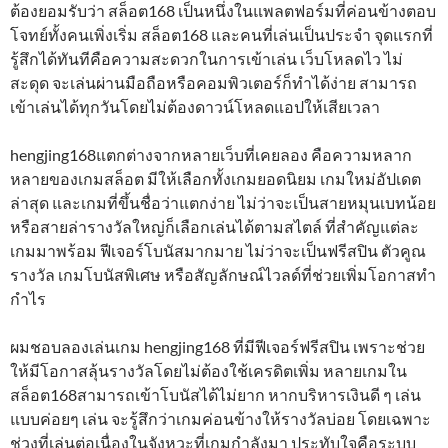
ต้องยอมรับว่า สล็อต168 เป็นหนึ่งในแพลตฟอร์มที่ค่อนข้างตอบ
โจทย์ทั้งคนเพิ่งเริ่ม สล็อต168 และคนที่เล่นเป็นประจำ จุดแรกที่
รู้สึกได้ทันทีคือความสะดวกในการเข้าเล่น เว็บโหลดไว ไม่
สะดุด จะเล่นผ่านมือถือหรือคอมพิวเตอร์ก็ทำได้ง่าย สามารถ
เข้าเล่นได้ทุกวันโดยไม่ต้องดาวน์โหลดแอปให้เสียเวลา
hengjing168แตกต่างจากหลายเว็บที่เคยลอง คือความหลาก
หลายของเกมสล็อต มีให้เลือกทั้งเกมยอดนิยม เกมใหม่อัปเดต
ล่าสุด และเกมที่ขึ้นชื่อว่าแตกง่าย ไม่ว่าจะเป็นสายหมุนเบทน้อย
หรือสายล่ารางวัลใหญ่ก็เลือกเล่นได้ตามสไตล์ ที่สำคัญแต่ละ
เกมมาพร้อม ฟีเจอร์โบนัสมากมาย ไม่ว่าจะเป็นฟรีสปิน ตัวคูณ
รางวัล เกมโบนัสพิเศษ หรือสัญลักษณ์ไวลด์ที่ช่วยเพิ่มโอกาสทำ
กำไร
ผมชอบลองเล่นเกม hengjing168 ที่มีฟีเจอร์ฟรีสปิน เพราะช่วย
ให้มีโอกาสลุ้นรางวัลโดยไม่ต้องใช้เครดิตเพิ่ม หลายเกมใน
สล็อต168สามารถเข้าโบนัสได้ไม่ยาก หากบริหารเงินดี ๆ เล่น
แบบค่อยๆ เล่น จะรู้สึกว่าเกมค่อนข้างให้รางวัลบ่อย โดยเฉพาะ
ช่วงที่เล่นต่อเนื่องในจังหวะที่เกมกำลังมา ประทับใจคือระบบ