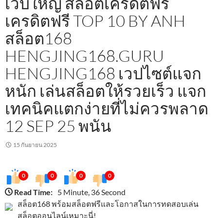
เว็บใหญ่ สล็อตเครดิตฟรี
เครดิตฟรี TOP 10 BY ANH
สล็อต168
HENGJING168.GURU
HENGJING168 เวปไซต์แจก
หนัก เล่นสล็อตให้รวยเร็ว แจก
เทคนิคแตกง่ายที่ไม่ควรพลาด
12 SEP 25 พนัน
15 กันยายน 2025
0
0
0
0
Read Time:
5 Minute, 36 Second
สล็อต168 พร้อมสล็อตฟรีและโอกาสในการทดสอบเล่น
สล็อตออนไลน์เหมาะนี่!