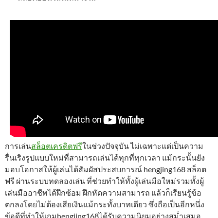
การเล่น
สล็อตเครดิตฟรี
ในช่วงปัจจุบัน ไม่เฉพาะแต่เป็นความ
รื่นเริงรูปแบบใหม่ที่สามารถเล่นได้ทุกที่ทุกเวลา แม้กระนั้นยัง
มอบโอกาสให้ผู้เล่นได้สัมผัสประสบการณ์ hengjing168 สล็อต
ฟรี ผ่านระบบทดลองเล่น ที่ช่วยทำให้ทั้งผู้เล่นมือใหม่รวมทั้งผู้
เล่นมืออาชีพได้ฝึกซ้อม ฝึกหัดความสามารถ แล้วก็เรียนรู้ข้อ
ตกลงโดยไม่ต้องเสียเงินแม้กระทั้งบาทเดียว ซึ่งถือเป็นอีกหนึ่ง
ข้อดีที่ทำให้เกมhengjing168ได้รับความนิยมอย่างสม่ำเสมอ