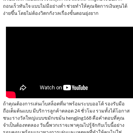
ถอนเร็วทันใจ แบบไม่มีอย่างต่ำ ช่วยทำให้คุณจัดการเงินทุนได้
ง่ายขึ้น โดยไม่ต้องวิตกกังวลเรื่องขั้นตอนยุ่งยาก
ถ้าคุณต้องการเล่นเว็บสล็อตที่มาพร้อมระบบออโต้ รองรับมือ
ถือเต็มต้นแบบ มีบริการลูกค้าตลอด 24 ชั่วโมง รวมทั้งได้โอกาส
ชนะรางวัลใหญ่แบบขมักเขม้น hengjing168 คือคำตอบที่คุณ
จำเป็นต้องทดลอง วันนี้พวกเราจะพาคุณไปรู้จักกับเว็บนี้อย่าง
รอบคอบ พร้อมแนวทางการเล่นและเหตุผลที่ทำให้คนไม่ใช่