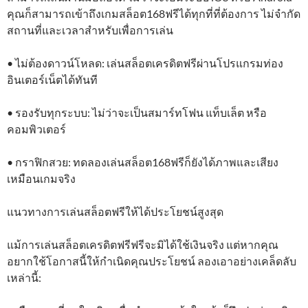
คุณก็สามารถเข้าถึงเกมสล็อต168ฟรีได้ทุกที่ที่ต้องการ ไม่จำกัด
สถานที่และเวลาสำหรับเพื่อการเล่น
• ไม่ต้องดาวน์โหลด: เล่นสล็อตเครดิตฟรีผ่านโปรแกรมท่อง
อินเตอร์เน็ตได้ทันที
• รองรับทุกระบบ: ไม่ว่าจะเป็นสมาร์ทโฟน แท็บเล็ต หรือ
คอมพิวเตอร์
• กราฟิกสวย: ทดลองเล่นสล็อต168ฟรีก็ยังได้ภาพและเสียง
เหมือนเกมจริง
แนวทางการเล่นสล็อตฟรีให้ได้ประโยชน์สูงสุด
แม้การเล่นสล็อตเครดิตฟรีฟรีจะมิได้ใช้เงินจริง แต่หากคุณ
อยากใช้โอกาสนี้ให้กำเนิดคุณประโยชน์ ลองเอาอย่างเคล็ดลับ
เหล่านี้: