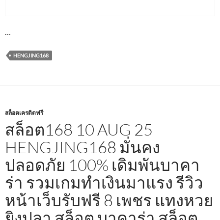
…
HENGJING168
สล็อตเครดิตฟรี
สล็อต168 10 AUG 25
HENGJING168 มั่นคง
ปลอดภัย 100% เดิมพันบาคา
ร่า รวมเกมทำเงินมาแรง รีวิว
หน้าเว็บรับฟรี 8 เพชร แทงหวย
ยิงปลา สล็อต บาคาร่า สล็อต