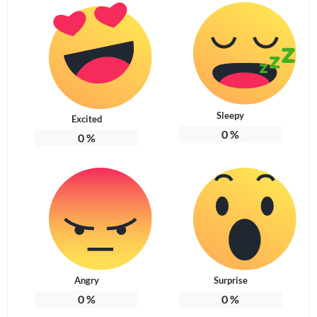
Sleepy
Excited
0
%
0
%
Angry
Surprise
0
%
0
%