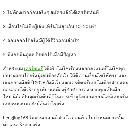
2. ไม่ต้องฝากก่อนจริง ๆ สมัครแล้วได้เครดิตทันที
3. เงื่อนไขไม่บีบผู้เล่น เทิร์นไม่สูงเกิน 10–20 เท่า
4. ถอนออกได้จริง มีผู้ใช้รีวิวถอนสำเร็จ
5. มีแอดมินดูแล ติดต่อได้เมื่อมีปัญหา
สำหรับผม
เครดิตฟรี
ได้จริง ไม่ใช่เรื่องหลอกลวง แต่ก็ไม่ใช่ทุก
เว็บจะถอนได้จริง ผู้เล่นต้องคัดเว็บให้ดี อ่านเงื่อนไขให้ครบ และ
เล่นอย่างมีสติ ปี 2026 ยังมีเว็บแจกเครดิตฟรีแบบไม่ต้องฝากและ
ถอนออกได้จริงอยู่ เพียงแค่ต้องรู้จักคัดกรอง หากคุณเป็นมือ
ใหม่ นี่ถือเป็นจุดเริ่มต้นที่ดีในการเข้าสู่โลกเกมออนไลน์แบบเริ่ม
แบบเซฟงบ แต่ยังมีลุ้นกำไรจริง
hengjing168 ไม่ผ่านเอเย่นต์ ฝากไวถอนเร็ว ไม่กำหนดยอดขั้น
ต่ำ เล่นจริงจ่ายจริง