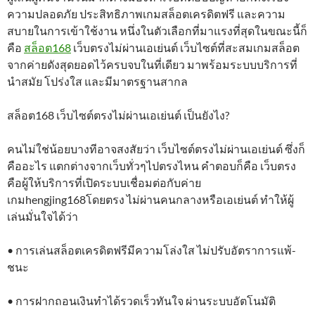
ความปลอดภัย ประสิทธิภาพเกมสล็อตเครดิตฟรี และความ
สบายในการเข้าใช้งาน หนึ่งในตัวเลือกที่มาแรงที่สุดในขณะนี้ก็
คือ
สล็อต168
เว็บตรงไม่ผ่านเอเย่นต์ เว็บไซต์ที่สะสมเกมสล็อต
จากค่ายดังสุดยอดไว้ครบจบในที่เดียว มาพร้อมระบบบริการที่
นำสมัย โปร่งใส และมีมาตรฐานสากล
สล็อต168 เว็บไซต์ตรงไม่ผ่านเอเย่นต์ เป็นยังไง?
คนไม่ใช่น้อยบางทีอาจสงสัยว่า เว็บไซต์ตรงไม่ผ่านเอเย่นต์ ซึ่งก็
คืออะไร แตกต่างจากเว็บทั่วๆไปตรงไหน คำตอบก็คือ เว็บตรง
คือผู้ให้บริการที่เปิดระบบเชื่อมต่อกับค่าย
เกมhengjing168โดยตรง ไม่ผ่านคนกลางหรือเอเย่นต์ ทำให้ผู้
เล่นมั่นใจได้ว่า
• การเล่นสล็อตเครดิตฟรีมีความโล่งใส ไม่ปรับอัตราการแพ้-
ชนะ
• การฝากถอนเงินทำได้รวดเร็วทันใจ ผ่านระบบอัตโนมัติ