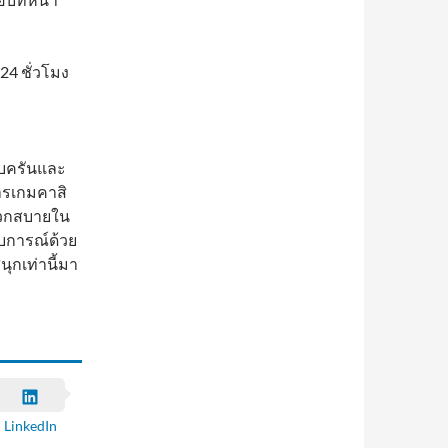
24 ชั่วโมง
รบครันและ
การเกมคาสิ
ดวกสบายใน
สบการณ์ด้วย
ุกเท่านี้มา
LinkedIn