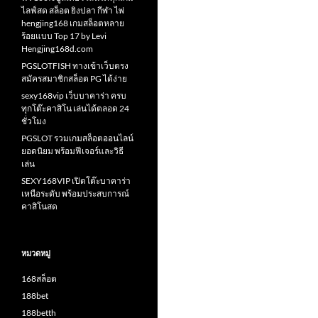
ไลฟ์สด สล็อต ยิงปลา กีฬา ไพ่
hengjing168 เกมสล็อตหลาย
ร้อยแบบ Top 17 by Levi
Hengjing168d.com
PGSLOTFISH ทางเข้าเว็บตรง
สมัครสมาชิกสล็อต PG ได้ง่าย
sexy168vip เว็บบาคาร่า ครบ
ทุกโต๊ะคาสิโน เล่นได้ตลอด 24
ชั่วโมง
PGSLOT รวมเกมสล็อตออนไลน์
ยอดนิยม พร้อมฟีเจอร์และวิธี
เล่น
SEXY168VIP เปิดโต๊ะบาคาร่า
เหนือระดับ พร้อมประสบการณ์
คาสิโนสด
หมวดหมู่
168สล็อต
188bet
188betth