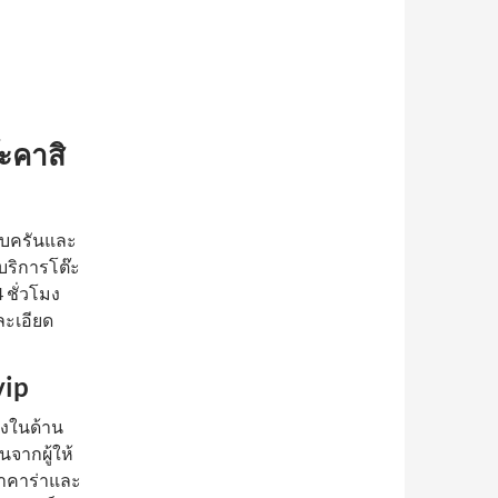
ะคาสิ
รบครันและ
บริการโต๊ะ
ชั่วโมง
ละเอียด
vip
ยงในด้าน
จากผู้ให้
นบาคาร่าและ