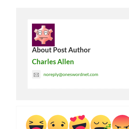
About Post Author
Charles Allen
noreply@oneswordnet.com