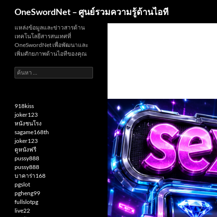
ค้นหา
OneSwordNet – ศูนย์รวมความรู้ด้านไอที
แหล่งข้อมูลและข่าวสารด้าน
เทคโนโลยีสารสนเทศที่
OneSwordNet เพื่อพัฒนาและ
เพิ่มศักยภาพด้านไอทีของคุณ
ค้นหา
สำหรับ:
918kiss
joker123
หนังชนโรง
sagame168th
joker123
ดูหนังฟรี
pussy888
pussy888
บาคาร่า168
pgslot
pgheng99
fullslotpg
live22