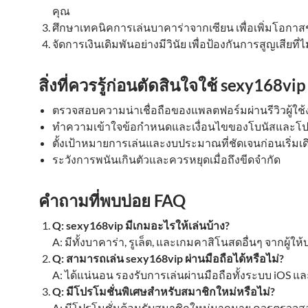
คุณ
ศึกษาเทคนิคการเล่นบาคาร่าจากเซียน เพื่อเพิ่มโอกา
จัดการเงินเดิมพันอย่างมีวินัย เพื่อป้องกันการสูญเสียที่ไ
สิ่งที่ควรรู้ก่อนตัดสินใจใช้
sexy168vip
ตรวจสอบความน่าเชื่อถือของแพลตฟอร์มผ่านรีวิวผู้ใช้
ทำความเข้าใจข้อกำหนดและเงื่อนไขของโบนัสและโป
ตั้งเป้าหมายการเล่นและงบประมาณที่ชัดเจนก่อนเริ่มเด
ระวังการพนันเกินตัวและควรหยุดเมื่อถึงขีดจำกัด
คำถามที่พบบ่อย FAQ
Q: sexy168vip มีเกมอะไรให้เล่นบ้าง?
A: มีทั้งบาคาร่า, รูเล็ต, และเกมคาสิโนสดอื่นๆ จากผู้ให
Q: สามารถเล่น sexy168vip ผ่านมือถือได้หรือไม่?
A: ได้แน่นอน รองรับการเล่นผ่านมือถือทั้งระบบ iOS แ
Q: มีโปรโมชั่นพิเศษสำหรับสมาชิกใหม่หรือไม่?
A: มีโปรโมชั่นต้อนรับสมาชิกใหม่มากมาย ควรตรวจสอ