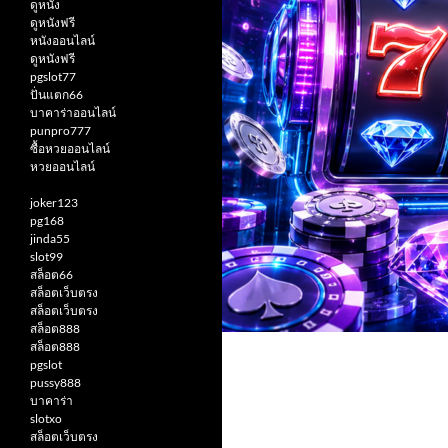
ดูหนัง
ดูหนังฟรี
หนังออนไลน์
ดูหนังฟรี
pgslot77
ปั่นแตก66
บาคาร่าออนไลน์
punpro777
ซื้อหวยออนไลน์
หวยออนไลน์
joker123
pg168
jinda55
slot99
สล็อต66
สล็อตเว็บตรง
สล็อตเว็บตรง
สล็อต888
สล็อต888
pgslot
pussy888
บาคาร่า
slotxo
สล็อตเว็บตรง