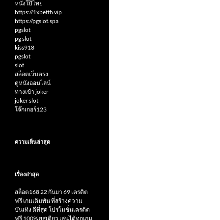
หนังโป๊ไทย
https://1xbetth.vip
https://pgslot.spa
pgslot
pg slot
kiss918
pgslot
slot
สล็อตเว็บตรง
ดูหนังออนไลน์
ทางเข้า joker
joker slot
โจ๊กเกอร์123
ความเห็นล่าสุด
เรื่องล่าสุด
สล็อต168 22 กันยา 69 เครดิต
ฟรี เกมเดิมพัน ที่สร้างความ
บันเทิง ดีที่สุด โปรโมชั่นเครดิต
ฟรี 100% ยูสเดียว เล่นได้ทุกเกม