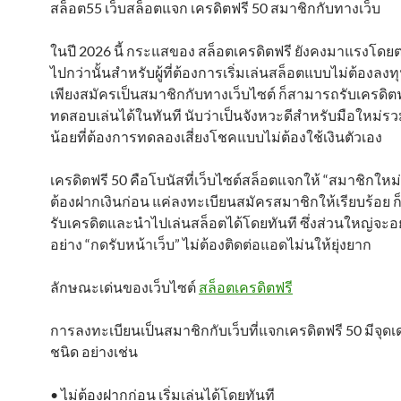
สล็อต55 เว็บสล็อตแจก เครดิตฟรี 50 สมาชิกกับทางเว็บ
ในปี 2026 นี้ กระแสของ สล็อตเครดิตฟรี ยังคงมาแรงโดยต
ไปกว่านั้นสำหรับผู้ที่ต้องการเริ่มเล่นสล็อตแบบไม่ต้องลงท
เพียงสมัครเป็นสมาชิกกับทางเว็บไซต์ ก็สามารถรับเครดิต
ทดสอบเล่นได้ในทันที นับว่าเป็นจังหวะดีสำหรับมือใหม่รว
น้อยที่ต้องการทดลองเสี่ยงโชคแบบไม่ต้องใช้เงินตัวเอง
เครดิตฟรี 50 คือโบนัสที่เว็บไซต์สล็อตแจกให้ “สมาชิกใหม่
ต้องฝากเงินก่อน แค่ลงทะเบียนสมัครสมาชิกให้เรียบร้อย
รับเครดิตและนำไปเล่นสล็อตได้โดยทันที ซึ่งส่วนใหญ่จะอ
อย่าง “กดรับหน้าเว็บ” ไม่ต้องติดต่อแอดไม่นให้ยุ่งยาก
ลักษณะเด่นของเว็บไซต์
สล็อตเครดิตฟรี
การลงทะเบียนเป็นสมาชิกกับเว็บที่แจกเครดิตฟรี 50 มีจุด
ชนิด อย่างเช่น
• ไม่ต้องฝากก่อน เริ่มเล่นได้โดยทันที