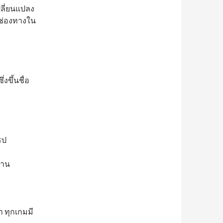
ปลี่ยนแปลง
มช่องทางใน
่งขึ้นชื่อ
รป
ฐาน
า ทุกเกมมี