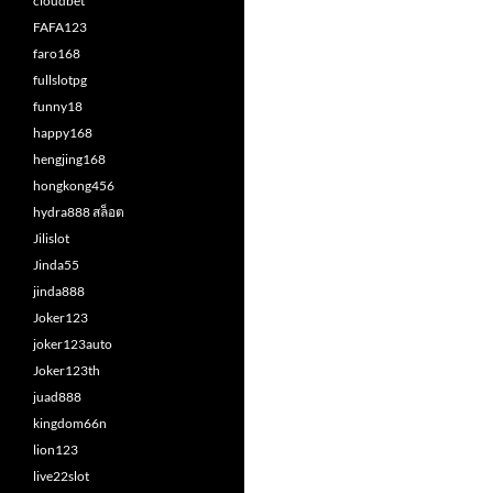
cloudbet
FAFA123
faro168
fullslotpg
funny18
happy168
hengjing168
hongkong456
hydra888 สล็อต
Jilislot
Jinda55
jinda888
Joker123
joker123auto
Joker123th
juad888
kingdom66n
lion123
live22slot