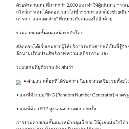
ด้วยจำนวนเกมที่มากกว่า 2,000 เกม ทำให้ผู้เล่นสามารถเ
สไตล์การเล่นได้ตลอดเวลา ไม่ซ้ำๆซากๆ แล้วก็ยังช่วยเพิ่
การหา “เกมแตกง่าย” ที่เหมาะกับตนเองได้อีกด้วย
รวมค่ายเกมชั้นแนวหน้าระดับโลก
สล็อต55 ได้เก็บเกมจากผู้ให้บริการระดับสากลที่เป็นที่รู้จัก ซึ
ลือนามเรื่องประสิทธิภาพ ความเสถียรภาพ และ
ระบบเกมที่ยุติธรรม ดังเช่นว่า
• ค่ายเกมสล็อตที่ได้รับความนิยมจากเอเชียรวมทั้งยุโ
• เกมที่มีระบบ RNG (Random Number Generator) มาตร
• เกมที่มีค่า RTP สูง เล่นง่าย แตกบ่อยครั้ง
การรวมค่ายเกมชั้นแนวหน้ากลุ่มนี้ ช่วยให้ผู้เล่นมั่นใจได้ว่