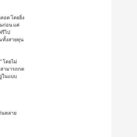
ลอด โดยยิ่ง
ุนก่อน แค่
ฟรีไป
มทั้งสายทุน
” โดยไม่
 ก็สามารถกด
ยู่ในแบบ
เด่นหลาย