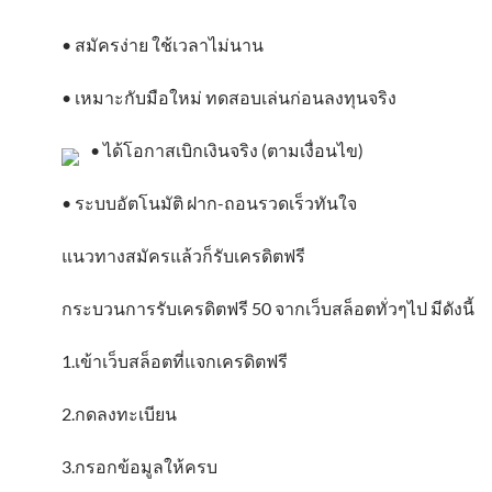
• สมัครง่าย ใช้เวลาไม่นาน
• เหมาะกับมือใหม่ ทดสอบเล่นก่อนลงทุนจริง
• ได้โอกาสเบิกเงินจริง (ตามเงื่อนไข)
• ระบบอัตโนมัติ ฝาก-ถอนรวดเร็วทันใจ
แนวทางสมัครแล้วก็รับเครดิตฟรี
กระบวนการรับเครดิตฟรี 50 จากเว็บสล็อตทั่วๆไป มีดังนี้
1.เข้าเว็บสล็อตที่แจกเครดิตฟรี
2.กดลงทะเบียน
3.กรอกข้อมูลให้ครบ