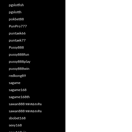
pgslotfish
pgslotth
pokbet88
PunPro777
puntaek66
puntaek77
Pussy888
pussy888fun
pussy888play
pussy888win
redkong89
sagame
sagame168
sagame168th
sawan888 ทดลองเล่น
sawan888 ทดลองเล่น
sbobet168
sexy168