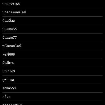
บาคาร่า168
บาคาร่าออนไลน์
ปั่นสล็อต
ปั่นแตก66
ปั่นแตก77
พนันออนไลน์
พุซซี่888
มันนี่เกม
มาเก๊า69
ยูฟ่าเบท
รอยัล558
สล็อต
สล็อต 918kiss