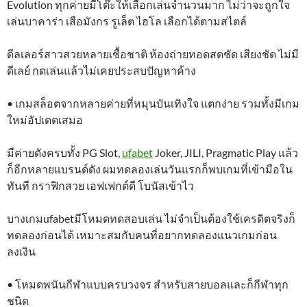
Evolution ทุกค่ายมีโต๊ะให้เลือกเล่นจำนวนมาก ไม่ว่าจะถูกใจ
เล่นบาคาร่า เสือมังกร รูเล็ต ไฮโล เลือกได้ตามสไตล์
ดีลเลอร์สาวสวยหลายเชื้อชาติ ห้องถ่ายทอดสดชัด เสียงชัด ไม่มี
ดีเลย์ กดเล่นแล้วไม่เคยประสบปัญหาค้าง
• เกมสล็อตจากหลายค่ายที่หมุนบันเทิงใจ แตกง่าย รวมทั้งมีเกม
ใหม่อัปเดตเสมอ
มีค่ายดังครบทั้ง PG Slot,
ufabet
Joker, JILI, Pragmatic Play แล้ว
ก็อีกหลายแบรนด์ดัง ผมทดลองเล่นวันแรกก็พบเกมที่เข้ามือใน
ทันที กราฟิกสวย เอฟเฟกต์ดี โบนัสเข้าไว
บางเกมufabetมีโหมดทดสอบเล่น ไม่จำเป็นต้องใช้เครดิตจริงก็
ทดลองก่อนได้ เหมาะสมกับคนที่อยากทดลองแนวเกมก่อน
ลงเงิน
• โหมดพนันกีฬาแบบครบวงจร สำหรับสายบอลและก็กีฬาทุก
ชนิด