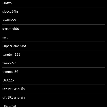
Slotxo
slotxo24hr
sretthi99
ssgame666
ssru
SuperGame Slot
tangtem168
teenoi69
temmax69
UFA11k
ufa191 ทางเข้า
ufa191 ทางเข้า
Ufa89bet