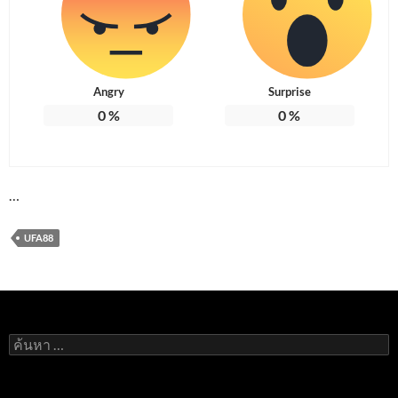
Angry
Surprise
0
%
0
%
…
UFA88
ค้นหา
สำหรับ: