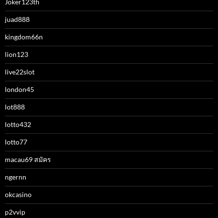
Joker123th
juad888
kingdom66n
lion123
live22slot
london45
lot888
lotto432
lotto77
macau69 สมัคร
ngernn
okcasino
p2vvip