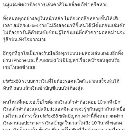
หมู่แจ่มชัดว่าต้องการเล่นคาสิโน สล็อต กีฬา หรือหวย
ทั้งหมดทุกอย่างอยู่ในหน้าหลัก ไม่ต้องกดลึกหลายขั้นให้เสีย
เวลา สมัครufabet ง่าย ไม่ถึงสองนาทีก็เล่นได้ มีขั้นตอนแจ่มชัด
ไม่ต้องการันตีตัวตนซับซ้อน ผู้ใดกันแน่ที่กลัวความอลหม่านจะ
รู้สึกบันเทิงใจมากมาย
อีกจุดที่ถูกใจเป็นรองรับมือถือทุกระบบ ผมลองเล่นufa88อีกทั้ง
ผ่าน iPhone และก็ Android ไม่มีปัญหาเรื่องหน้าจอหลุดหรือ
เกมโหลดช้าเลย
ufafox88 ระบบการเงินที่ไม่ต้องรอคนใดกัน ฝากเสร็จเล่นได้
ทันที ถอนแล้วเงินเข้าบัญชีแบบไม่ต้องลุ้น
คนไหนที่เคยเจอเว็บไซต์ฝากเงินแล้วจำต้องคอย 10 นาที เบิก
เงินแล้วจำต้องแคปสลิปส่งแอดมิน อาจจะรู้ๆกันอยู่ว่ามันน่าเบื่อ
แค่ไหน แม้กระนั้น ufafox88 ขจัดปัญหาเหล่านี้ทิ้งหมด ผมฝาก
เงินผ่านแอปธนาคาร เงินเข้ายูสในเวลาไม่ถึง 10 วินาที พอกด
ถอน เงินก็กระเด้งเข้าบัญชีแบงค์ในทันที ไม่ต้องคอยแอดไม่นก