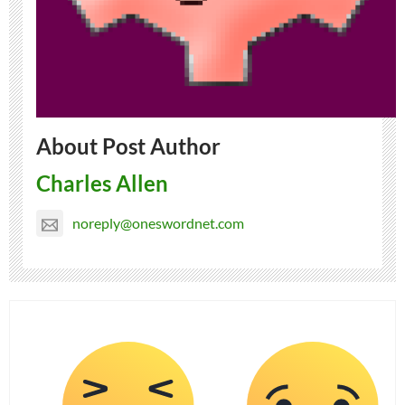
About Post Author
Charles Allen
noreply@oneswordnet.com