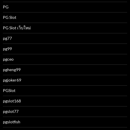
PG
PG Slot
PG Slot เว็บใหม่
pg77
pg99
pgceo
pgheng99
pgjoker69
PGSlot
pgslot168
pgslot77
pgslotfish