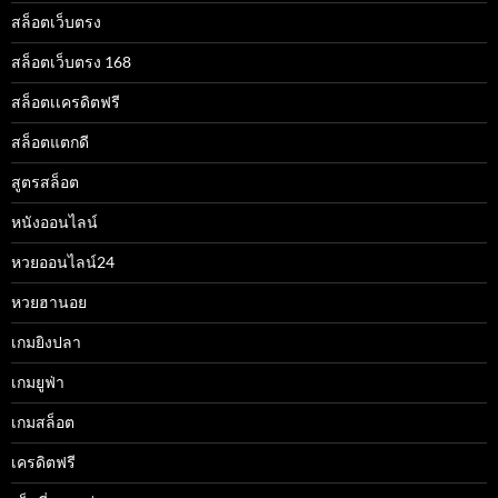
สล็อตเว็บตรง
สล็อตเว็บตรง 168
สล็อตเเครดิตฟรี
สล็อตแตกดี
สูตรสล็อต
หนังออนไลน์
หวยออนไลน์24
หวยฮานอย
เกมยิงปลา
เกมยูฟ่า
เกมสล็อต
เครดิตฟรี