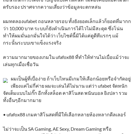
ดรับรอง ปราศจากความเสี่ยงว่าข้อมูลจะตกหล่น
ผมทดลองufabet ถอนหลายรอบ ทั้งยังยอดเล็กแล้วก็ยอดที่มากก
ว่า 10,000 บาท ระบบก็ยังดำเนินการได้ไวไม่มีสะดุด ซึ่งโน่น
ทำให้ผมมั่นอกมั่นใจได้ว่า เว็บไซต์นี้มิได้แค่ดูดีทีแรกๆ แม้
กระนั้นระบบเขาแข็งแรงจริง
ความมากมายของเกมใน ufafox88 ที่ทำให้ท่านไม่เบื่อแม้ว่าจะ
เล่นทุกเมื่อเชื่อวัน
ผมเป็นผู้ที่เบื่อง่าย ถ้าเว็บไหนมีเกมให้เลือกน้อยหรือจำกัดอยู่
เพียงแค่ไม่กี่ค่าย ผมจะเล่นได้ไม่นาน แต่ว่า ufabet จัดหนัก
จัดเต็มแบบไม่กั๊ก อีกทั้งสล็อต คาสิโนสด พนันบอล ยิงปลา รวม
ทั้งอื่นๆอีกมากมาย
• ufafox88 เกมคาสิโนสดที่มีให้เลือกหลายห้องหลากดีลเลอร์
ไม่ว่าจะเป็น SA Gaming, AE Sexy, Dream Gaming หรือ