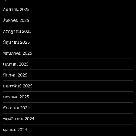
กันยายน 2025
สิงหาคม 2025
กรกฎาคม 2025
มิถุนายน 2025
พฤษภาคม 2025
เมษายน 2025
มีนาคม 2025
กุมภาพันธ์ 2025
มกราคม 2025
ธันวาคม 2024
พฤศจิกายน 2024
ตุลาคม 2024