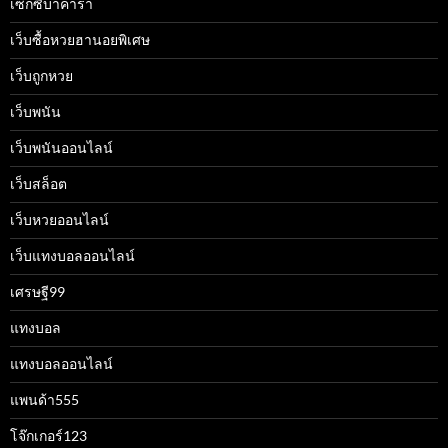
เซ็กซี่บาคาร่า
เว็บซื้อหวยฮานอยพิเศษ
เว็บถูกหวย
เว็บพนัน
เว็บพนันออนไลน์
เว็บสล็อต
เว็บหวยออนไลน์
เว็บแทงบอลออนไลน์
เศรษฐี99
แทงบอล
แทงบอลออนไลน์
แพนด้า555
โจ๊กเกอร์123