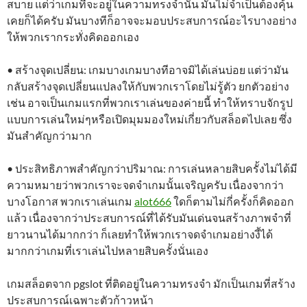
สบาย แต่ว่าเกมที่จะอยู่ในความทรงจำนั้น มันไม่จำเป็นต้องคุ้น
เคยก็ได้ครับ มันบางทีก็อาจจะมอบประสบการณ์อะไรบางอย่าง
ให้พวกเรากระทั่งคิดออกเอง
• สร้างจุดเปลี่ยน: เกมบางเกมบางทีอาจมิได้เล่นบ่อย แต่ว่ามัน
กลับสร้างจุดเปลี่ยนแปลงให้กับพวกเราโดยไม่รู้ตัว ยกตัวอย่าง
เช่น อาจเป็นเกมแรกที่พวกเราเล่นของค่ายนี้ ทำให้ทราบจักรูป
แบบการเล่นใหม่ๆหรือเปิดมุมมองใหม่เกี่ยวกับสล็อตไปเลย ซึ่ง
มันสำคัญกว่ามาก
• ประสิทธิภาพสำคัญกว่าปริมาณ: การเล่นหลายสิบครั้งไม่ได้มี
ความหมายว่าพวกเราจะจดจำเกมนั้นเจริญครับ เนื่องจากว่า
บางโอกาส พวกเราเล่นเกม
alot666
ใดก็ตามไม่กี่ครั้งก็คิดออก
แล้ว เนื่องจากว่าประสบการณ์ที่ได้รับมันเด่นจนสร้างภาพจำที่
ยาวนานได้มากกว่า ก็เลยทำให้พวกเราจดจำเกมอย่างงี้ได้
มากกว่าเกมที่เราเล่นไปหลายสิบครั้งนั่นเอง
เกมสล็อตจาก pgslot ที่ติดอยู่ในความทรงจำ มักเป็นเกมที่สร้าง
ประสบการณ์เฉพาะตัวก้าวหน้า