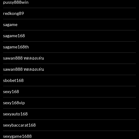
pussy888win
redkong89
sagame
sagame168
sagame168th
sawan888 ทดลองเล่น
sawan888 ทดลองเล่น
sbobet168
sexy168
sexy168vip
sexyauto168
sexybaccarat168
sexygame1688