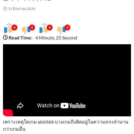
12 มิถุนายน 2026
0
0
0
0
Read Time:
4 Minute, 25 Second
เพราะเหตุใดเกม alot666 บางเกมถึงติดอยู่ในความทรงจำนาน
กว่าเกมอื่น