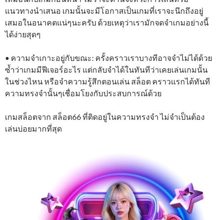
แนวทางนำเสนอ เกมนั้นจะมีโอกาสเป็นเกมที่เราจะนึกถึงอยู่
เสมอในอนาคตแน่ๆนะครับ ด้วยเหตุว่าเรามักจดจำเกมอย่างนี้
ได้ง่ายสุดๆ
• ความจำเกาะอยู่กับขณะ: ครั้งคราวเราบางทีอาจจำไม่ได้ด้วย
ซ้ำว่าเกมมีฟีเจอร์อะไร แต่กลับจำได้ในทันทีว่าเคยเล่นเกมนั้น
ในช่วงไหน หรือจำความรู้สึกตอนเล่น สล็อต คราวแรกได้ทันที
ความทรงจำนั้นๆเชื่อมโยงกับประสบการณ์ด้วย
เกมสล็อตจาก สล็อต66 ที่ติดอยู่ในความทรงจำ ไม่จำเป็นต้อง
เล่นบ่อยมากที่สุด