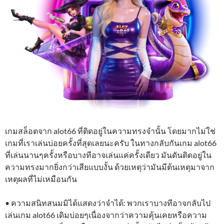
เกมสล็อตจาก alot66 ที่ติดอยู่ในความทรงจำนั้น โดยมากไม่ใช่
เกมที่เราเล่นบ่อยครั้งที่สุดเลยนะครับ ในทางกลับกันเกม alot66
ที่เล่นนานๆครั้งหรือบางทีอาจเล่นแค่ครั้งเดียว มันดันติดอยู่ใน
ความทรงมากยิ่งกว่าเสียแบบงั้น ด้วยเหตุว่ามันมีต้นเหตุมาจาก
เหตุผลที่ไม่เหมือนกัน
• ความสนิทสนมมิได้แสดงว่าจำได้: พวกเราบางทีอาจกลับไป
เล่นเกม alot66 เดิมบ่อยๆเนื่องจากว่าความคุ้นเคยหรือความ