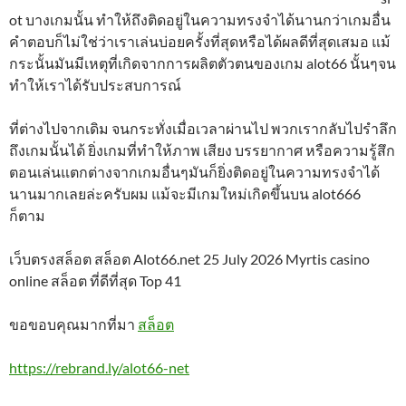
ot บางเกมนั้น ทำให้ถึงติดอยู่ในความทรงจำได้นานกว่าเกมอื่น
คำตอบก็ไม่ใช่ว่าเราเล่นบ่อยครั้งที่สุดหรือได้ผลดีที่สุดเสมอ แม้
กระนั้นมันมีเหตุที่เกิดจากการผลิตตัวตนของเกม alot66 นั้นๆจน
ทำให้เราได้รับประสบการณ์
ที่ต่างไปจากเดิม จนกระทั่งเมื่อเวลาผ่านไป พวกเรากลับไปรำลึก
ถึงเกมนั้นได้ ยิ่งเกมที่ทำให้ภาพ เสียง บรรยากาศ หรือความรู้สึก
ตอนเล่นแตกต่างจากเกมอื่นๆมันก็ยิ่งติดอยู่ในความทรงจำได้
นานมากเลยล่ะครับผม แม้จะมีเกมใหม่เกิดขึ้นบน alot666
ก็ตาม
เว็บตรงสล็อต สล็อต Alot66.net 25 July 2026 Myrtis casino
online สล็อต ที่ดีที่สุด Top 41
ขอขอบคุณมากที่มา
สล็อต
https://rebrand.ly/alot66-net