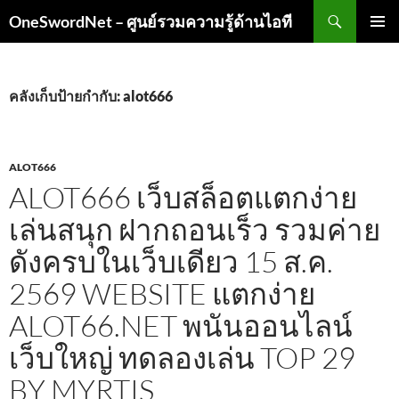
ค้นหา
OneSwordNet – ศูนย์รวมความรู้ด้านไอที
ข้าม
เมนูหลัก
ไป
ยัง
เนื้อหา
คลังเก็บป้ายกำกับ: alot666
ALOT666
ALOT666 เว็บสล็อตแตกง่าย
เล่นสนุก ฝากถอนเร็ว รวมค่าย
ดังครบในเว็บเดียว 15 ส.ค.
2569 WEBSITE แตกง่าย
ALOT66.NET พนันออนไลน์
เว็บใหญ่ ทดลองเล่น TOP 29
BY MYRTIS