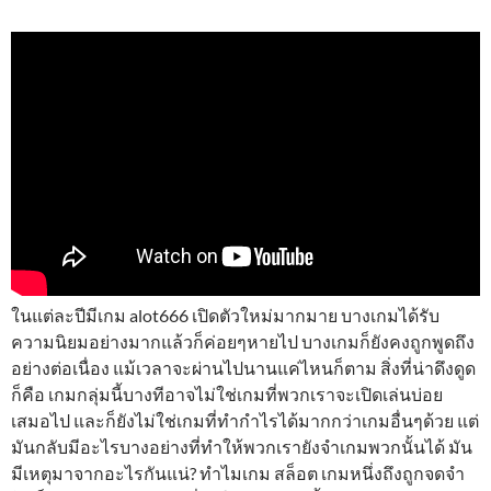
ในแต่ละปีมีเกม alot666 เปิดตัวใหม่มากมาย บางเกมได้รับ
ความนิยมอย่างมากแล้วก็ค่อยๆหายไป บางเกมก็ยังคงถูกพูดถึง
อย่างต่อเนื่อง แม้เวลาจะผ่านไปนานแค่ไหนก็ตาม สิ่งที่น่าดึงดูด
ก็คือ เกมกลุ่มนี้บางทีอาจไม่ใช่เกมที่พวกเราจะเปิดเล่นบ่อย
เสมอไป และก็ยังไม่ใช่เกมที่ทำกำไรได้มากกว่าเกมอื่นๆด้วย แต่
มันกลับมีอะไรบางอย่างที่ทำให้พวกเรายังจำเกมพวกนั้นได้ มัน
มีเหตุมาจากอะไรกันแน่? ทำไมเกม สล็อต เกมหนึ่งถึงถูกจดจำ