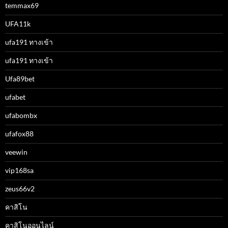
temmax69
UFA11k
ufa191 ทางเข้า
ufa191 ทางเข้า
Ufa89bet
ufabet
ufabombx
ufafox88
veewin
vip168sa
zeus66v2
คาสิโน
คาสิโนออนไลน์