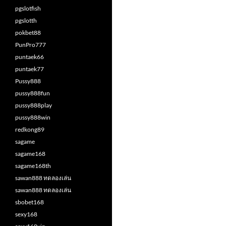
pgslotfish
pgslotth
pokbet88
PunPro777
puntaek66
puntaek77
Pussy888
pussy888fun
pussy888play
pussy888win
redkong89
sagame
sagame168
sagame168th
sawan888 ทดลองเล่น
sawan888 ทดลองเล่น
sbobet168
sexy168