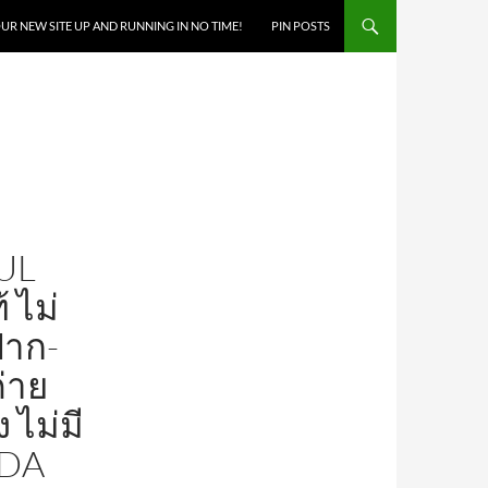
OUR NEW SITE UP AND RUNNING IN NO TIME!
PIN POSTS
JUL
 ไม่
ฝาก-
่าย
 ไม่มี
NDA