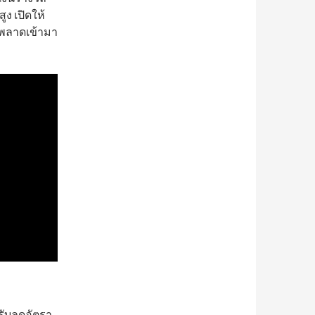
ูง เปิดให้
กพลาดเข้ามา
รับลดอัตรา