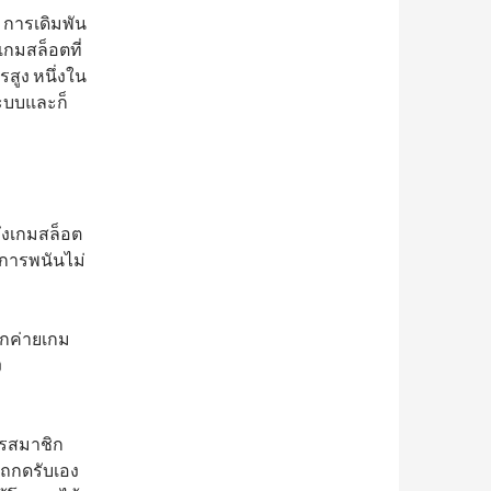
 การเดิมพัน
เกมสล็อตที่
สูง หนึ่งใน
ระบบและก็
ึงเกมสล็อต
ห้การพนันไม่
ากค่ายเกม
ง
ครสมาชิก
ารถกดรับเอง