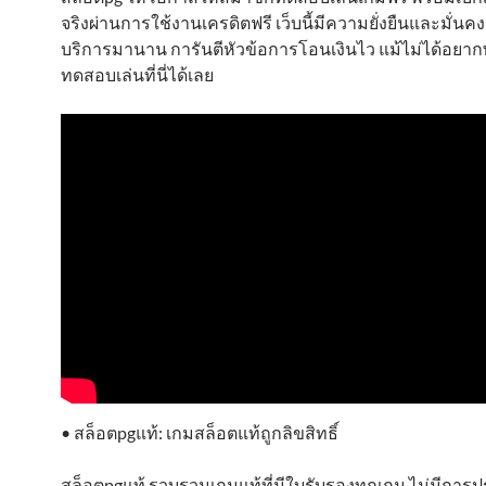
จริงผ่านการใช้งานเครดิตฟรี เว็บนี้มีความยั่งยืนและมั่นคงส
บริการมานาน การันตีหัวข้อการโอนเงินไว แม้ไม่ได้อยา
ทดสอบเล่นที่นี่ได้เลย
• สล็อตpgแท้: เกมสล็อตแท้ถูกลิขสิทธิ์
สล็อตpgแท้ รวบรวมเกมแท้ที่มีใบรับรองทุกเกม ไม่มีการป