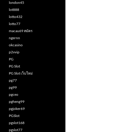
london45
lot888
lotto432
lotto77
macau69 สมัคร
ngernn
okcasino
p2vvip
PG
PG Slot
PG Slot เว็บใหม่
pg77
pg99
pgceo
pgheng99
pgjoker69
PGSlot
pgslot168
pgslot77