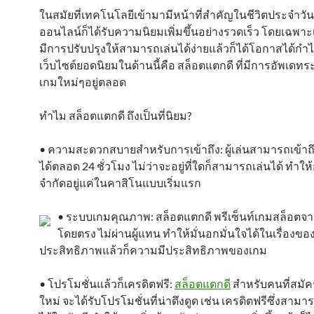
ในสมัยที่เทคโนโลยีเข้ามามีหน้าที่สำคัญในชีวิตประจำวัน
ออนไลน์ก็ได้รับความนิยมเพิ่มขึ้นอย่างรวดเร็ว โดยเฉพาะ
มีการปรับปรุงให้สามารถเล่นได้ง่ายแล้วก็ได้โอกาสได้กำไร
เว็บไซต์ยอดนิยมในด้านนี้คือ สล็อตแตกดี ที่มีการอัพเดท
เกมใหม่ๆอยู่ตลอด
ทำไม สล็อตแตกดี ถึงเป็นที่นิยม?
• ความสะดวกสบายสำหรับการเข้าถึง: ผู้เล่นสามารถเข้าถ
ได้ตลอด 24 ชั่วโมง ไม่ว่าจะอยู่ที่ใดก็สามารถเล่นได้ ทำใ
จำกัดอยู่แค่ในคาสิโนแบบเริ่มแรก
• ระบบเกมคุณภาพ: สล็อตแตกดี พรีเซ็นท์เกมสล็อตจ
โดยตรง ไม่ผ่านผู้แทน ทำให้มั่นอกมั่นใจได้ในเรื่องขอ
ประสิทธิภาพแล้วก็ความมีประสิทธิภาพของเกม
• โปรโมชั่นแล้วก็เครดิตฟรี:
สล็อตแตกดี
สำหรับคนที่สมั
ใหม่ จะได้รับโปรโมชั่นที่น่าดึงดูด เช่น เครดิตฟรีซึ่งสาม