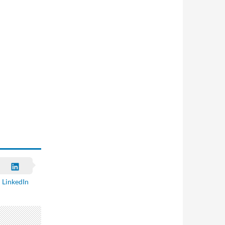
LinkedIn