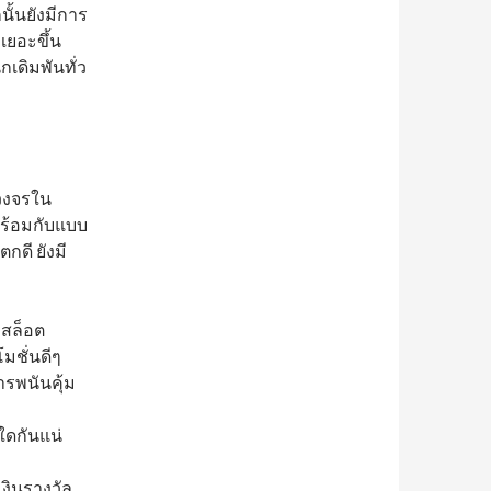
นั้นยังมีการ
เยอะขึ้น
กเดิมพันทั่ว
บวงจรใน
พร้อมกับแบบ
กดี ยังมี
มสล็อต
มชั่นดีๆ
ารพนันคุ้ม
ใดกันแน่
งินรางวัล