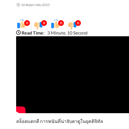
16 พฤษภาคม 2025
0
0
0
0
Read Time:
3 Minute, 10 Second
สล็อตแตกดี การพนันที่น่าจับตาดูในยุคดิจิทัล