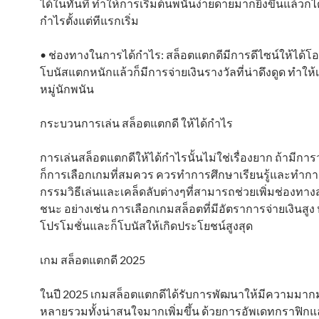
ได้ในทันที ทำให้การเริ่มต้นพนันง่ายดายมากยิ่งขึ้นแล้วก็
กำไรตั้งแต่ทีแรกเริ่ม
• ช่องทางในการได้กำไร: สล็อตแตกดีมีการดีไซน์ให้ได้
โบนัสแตกหนักแล้วก็มีการจ่ายเงินรางวัลที่น่าดึงดูด ทำให้เ
หมู่นักพนัน
กระบวนการเล่น สล็อตแตกดี ให้ได้กำไร
การเล่นสล็อตแตกดีให้ได้กำไรนั้นไม่ใช่เรื่องยาก ถ้ามีก
ก็การเลือกเกมที่สมควร ควรทำการศึกษาเรียนรู้และทำกา
กรรมวิธีเล่นและเคล็ดลับต่างๆที่สามารถช่วยเพิ่มช่องทา
ชนะ อย่างเช่น การเลือกเกมสล็อตที่มีอัตราการจ่ายเงินสูง
โปรโมชั่นและก็โบนัสให้เกิดประโยชน์สูงสุด
เกม สล็อตแตกดี 2025
ในปี 2025 เกมสล็อตแตกดีได้รับการพัฒนาให้มีความมา
หลายรวมทั้งน่าสนใจมากเพิ่มขึ้น ด้วยการอัพเดทกราฟิกแ