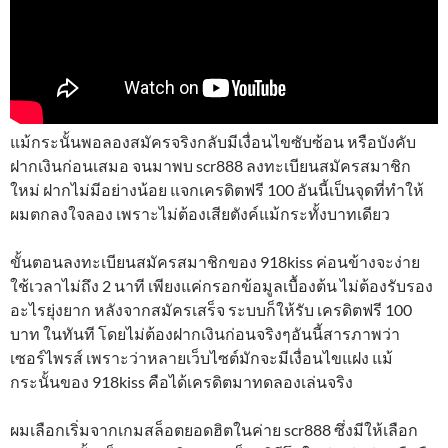
แม้กระนั้นพอลองสมัครจริงกลับมีเงื่อนไขซับซ้อน หรือบังคับ
ฝากเงินก่อนเสมอ จนมาพบ scr888 ลงทะเบียนสมัครสมาชิก
ใหม่ ฝากไม่มีอย่างน้อย แจกเครดิตฟรี 100 อันนี้เป็นจุดที่ทำให้
ผมตกลงใจลอง เพราะไม่ต้องเสียตังค์แม้กระทั้งบาทเดียว
ขั้นตอนลงทะเบียนสมัครสมาชิกของ 918kiss ค่อนข้างจะง่าย
ใช้เวลาไม่ถึง 2 นาที เพียงแค่กรอกข้อมูลเบื้องต้น ไม่ต้องรับรอง
อะไรยุ่งยาก หลังจากสมัครเสร็จ ระบบก็ให้รับ เครดิตฟรี 100
บาท ในทันที โดยไม่ต้องฝากเงินก่อนจริงๆอันนี้สารภาพว่า
เซอร์ไพรส์ เพราะว่าหลายเว็บไซต์มักจะมีเงื่อนไขแฝง แม้
กระนั้นของ 918kiss คือได้เครดิตมาทดลองเล่นจริง
ผมเลือกเริ่มจากเกมสล็อตยอดฮิตในค่าย scr888 ซึ่งมีให้เลือก