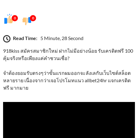
0
0
Read Time:
5 Minute, 28 Second
918kiss สมัครสมาชิกใหม่ ฝากไม่มีอย่างน้อย รับเครดิตฟรี 100
คุ้มจริงหรือเพียงแค่คำชวนเชื่อ?
จำต้องยอมรับตรงๆว่าขั้นแรกผมออกจะลังเลกับเว็บไซต์สล็อต
หลายราย เนื่องจากว่าเจอโปรโมทแนว allbet24hr แจกเครดิต
ฟรี มากมาย