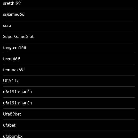
sretthi99
ssgame666
ssru
SuperGame Slot
tangtem168
teenoi69
temmax69
UFA11k
ufa191 ทางเข้า
ufa191 ทางเข้า
Ufa89bet
ufabet
ufabombx