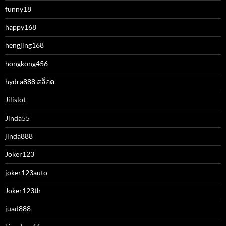
funny18
happy168
hengjing168
hongkong456
hydra888 สล็อต
Jilislot
Jinda55
jinda888
Joker123
joker123auto
Joker123th
juad888