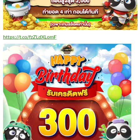
https://t.co/fzZLdXLomF