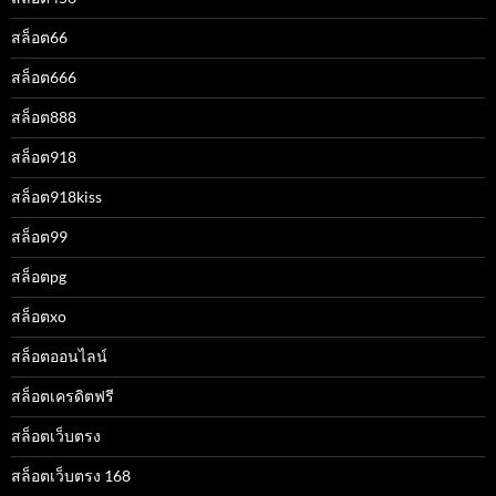
สล็อต66
สล็อต666
สล็อต888
สล็อต918
สล็อต918kiss
สล็อต99
สล็อตpg
สล็อตxo
สล็อตออนไลน์
สล็อตเครดิตฟรี
สล็อตเว็บตรง
สล็อตเว็บตรง 168