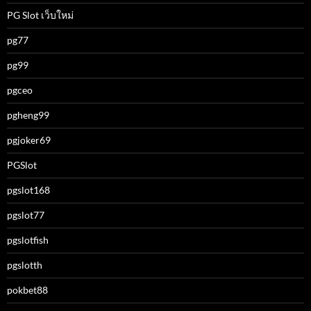
PG Slot เว็บใหม่
pg77
pg99
pgceo
pgheng99
pgjoker69
PGSlot
pgslot168
pgslot77
pgslotfish
pgslotth
pokbet88