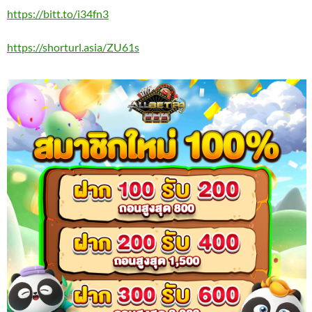
https://bitt.to/i34fn3
https://shorturl.asia/ZU61s