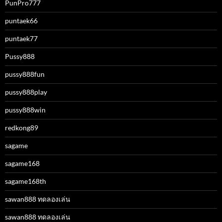
PunPro777
puntaek66
puntaek77
Pussy888
pussy888fun
pussy888play
pussy888win
redkong89
sagame
sagame168
sagame168th
sawan888 ทดลองเล่น
sawan888 ทดลองเล่น