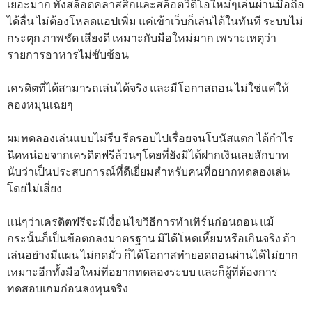
เยอะมาก ทั้งสล็อตคลาสสิกและสล็อตวิดีโอใหม่ๆเล่นผ่านมือถือ
ได้ลื่น ไม่ต้องโหลดแอปเพิ่ม แค่เข้าเว็บก็เล่นได้ในทันที ระบบไม่
กระตุก ภาพชัด เสียงดี เหมาะกับมือใหม่มาก เพราะเหตุว่า
รายการอาหารไม่ซับซ้อน
เครดิตที่ได้สามารถเล่นได้จริง และมีโอกาสถอน ไม่ใช่แค่ให้
ลองหมุนเฉยๆ
ผมทดลองเล่นแบบไม่รีบ รีดรอบไปเรื่อยจนโบนัสแตก ได้กำไร
นิดหน่อยจากเครดิตฟรีล้วนๆโดยที่ยังมิได้ฝากเงินเลยสักบาท
นับว่าเป็นประสบการณ์ที่ดีเยี่ยมสำหรับคนที่อยากทดลองเล่น
โดยไม่เสี่ยง
แน่ๆว่าเครดิตฟรีจะมีเงื่อนไขวิธีการทำเทิร์นก่อนถอน แม้
กระนั้นก็เป็นข้อตกลงมาตรฐาน มิได้โหดเหี้ยมหรือเกินจริง ถ้า
เล่นอย่างมีแผน ไม่กดมั่ว ก็ได้โอกาสทำยอดถอนผ่านได้ไม่ยาก
เหมาะอีกทั้งมือใหม่ที่อยากทดลองระบบ และก็ผู้ที่ต้องการ
ทดสอบเกมก่อนลงทุนจริง