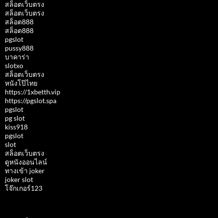
สล็อตเว็บตรง
สล็อตเว็บตรง
สล็อต888
สล็อต888
pgslot
pussy888
บาคาร่า
slotxo
สล็อตเว็บตรง
หนังโป๊ไทย
https://1xbetth.vip
https://pgslot.spa
pgslot
pg slot
kiss918
pgslot
slot
สล็อตเว็บตรง
ดูหนังออนไลน์
ทางเข้า joker
joker slot
โจ๊กเกอร์123