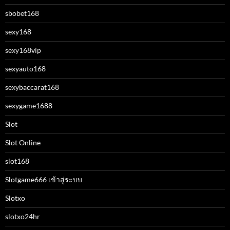
sbobet168
sexy168
sexy168vip
sexyauto168
sexybaccarat168
sexygame1688
Slot
Slot Online
slot168
Slotgame666 เข้าสู่ระบบ
Slotxo
slotxo24hr