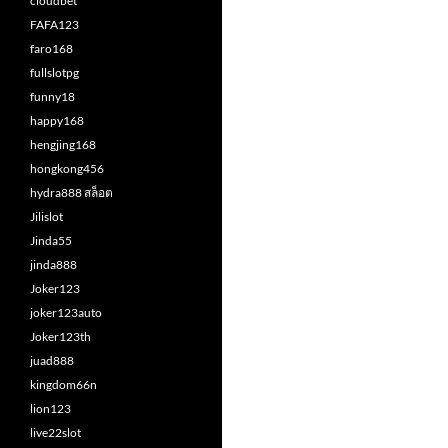
cloudbet
FAFA123
faro168
fullslotpg
funny18
happy168
hengjing168
hongkong456
hydra888 สล็อต
Jilislot
Jinda55
jinda888
Joker123
joker123auto
Joker123th
juad888
kingdom66n
lion123
live22slot