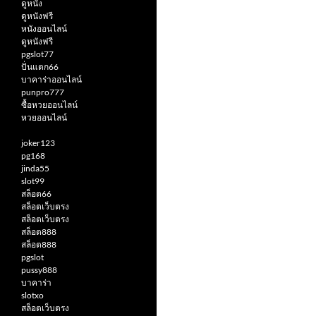
ดูหนัง
ดูหนังฟรี
หนังออนไลน์
ดูหนังฟรี
pgslot77
ปั่นแตก66
บาคาร่าออนไลน์
punpro777
ซื้อหวยออนไลน์
หวยออนไลน์
joker123
pg168
jinda55
slot99
สล็อต66
สล็อตเว็บตรง
สล็อตเว็บตรง
สล็อต888
สล็อต888
pgslot
pussy888
บาคาร่า
slotxo
สล็อตเว็บตรง