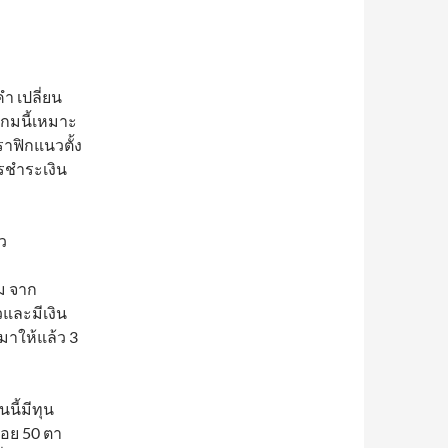
ำ เปลี่ยน
เกมนี้เหมาะ
ราฟิกแนวตั้ง
รชำระเงิน
ว
ม จาก
และมีเงิน
กมาให้แล้ว 3
นี้มีทุน
น้อย 50 ตา