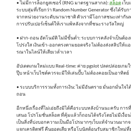
• ไม่มีการล็อกยูสเซอร์ (RNG มาตรฐานสากล):
สล็อต
เว็บ
ระบบสุ่มที่เรียกว่า Random Number Generator ซึ่งได้รั
จากหน่วยงานระดับนานาชาติ ตัวเรามีโอกาสชนะเท่ากันทุ
การปรับเปอร์เซ็นต์ให้เราแพ้หลังจากที่ชนะรางวัลใหญ่
• ฝาก-ถอน อัตโนมัติ ไม่มีขั้นต่ำ: ระบบการคลังจำเป็นต้องเ
โปร่งใส เงินเข้า-ออกตรงตามยอดจริง ไม่ต้องส่งสลิปให้แ
รณาในไลน์ให้เสียเวล่ำเวลา
อัปเดตเกมใหม่แบบ Real-time: ค่าย pgslot ปลดปล่อยเกม
ปุ๊บ หน้าเว็บไซต์ควรจะมีให้เล่นปั๊บ ไม่ต้องคอยเป็นอาทิตย์
• ระบบบริการรวมทั้งการเงิน: ไม่มีอันตราย มั่นอกมั่นใจไ
ถอน
อีกหนึ่งเรื่องที่ไม่เอ่ยถึงมิได้คือระบบหลังบ้านนะครับ การท
เสนอ โปรโมชั่นสล็อต ที่คุ้มแล้วก็ถอนได้จริงโดยไม่มีเงื่อ
เป็นสิ่งที่บ่งบอกความเป็นมือโปรมากๆเว็บแท้จำนวนมากจ
แจกเครดิตฟรี คืนยอดเสีย หรือโบนัสต้อนรับสมาชิกใหม่ที่