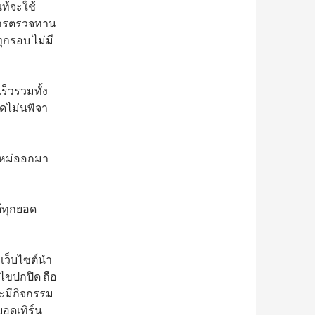
แท้จะใช้
บการตรวจทาน
กรอบ ไม่มี
ร็วรวมทั้ง
อดไม่นพิจา
ใหม่ออกมา
ด้ทุกยอด
ี่เว็บไซต์นำ
นไขปกปิด ถือ
ะมีกิจกรรม
ยอดเทิร์น