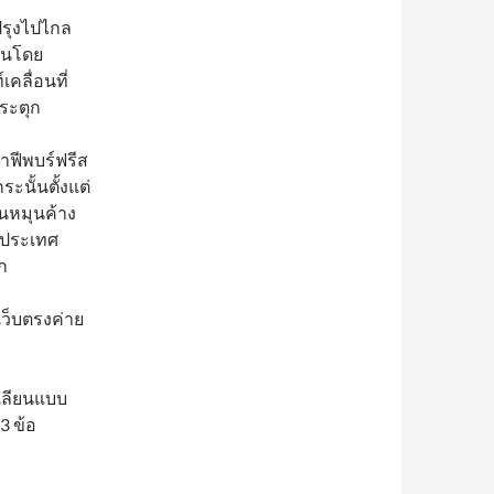
ปรุงไปไกล
โฟนโดย
คลื่อนที่
ระตุก
้าฟีพบร์ฟรีส
ระนั้นตั้งแต่
นหมุนค้าง
างประเทศ
ก
เว็บตรงค่าย
นเลียนแบบ
3 ข้อ