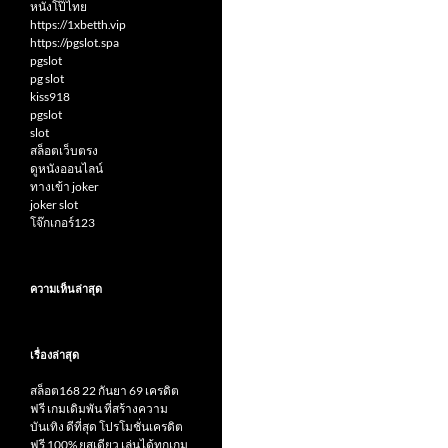
หนังโป๊ไทย
https://1xbetth.vip
https://pgslot.spa
pgslot
pg slot
kiss918
pgslot
slot
สล็อตเว็บตรง
ดูหนังออนไลน์
ทางเข้า joker
joker slot
โจ๊กเกอร์123
ความเห็นล่าสุด
เรื่องล่าสุด
สล็อต168 22 กันยา 69 เครดิต
ฟรี เกมเดิมพัน ที่สร้างความ
บันเทิง ดีที่สุด โปรโมชั่นเครดิต
ฟรี 100% ยูสเดียว เล่นได้ทุกเกม