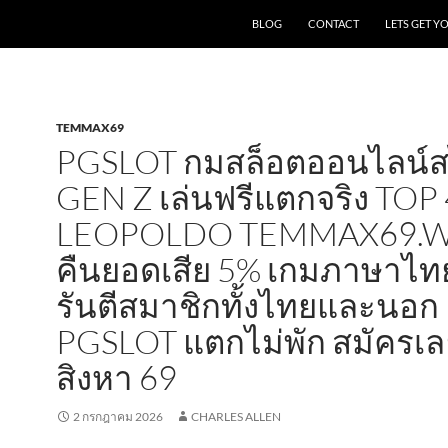
ข้ามไปยังเนื้อหา
BLOG
CONTACT
LETS GET Y
TEMMAX69
PGSLOT กมสล็อตออนไลน์ส
GEN Z เล่นฟรีแตกจริง TOP
LEOPOLDO TEMMAX69.
คืนยอดเสีย 5% เกมภาษาไท
รันตีสมาชิกทั้งไทยและนอก
PGSLOT แตกไม่พัก สมัครเล
สิงหา 69
2 กรกฎาคม 2026
CHARLES ALLEN