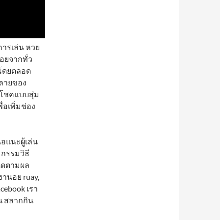
การเล่น หวย
้อยจากทั่ว
วมโดยตลอด
หลายของ
งโชคแบบสุ่ม
่อเพิ่มช่อง
นอแนะผู้เล่น
น กรรมวิธี
รติดตามผล
ยฮานอย ruay,
acebook เรา
่น สลากกิน