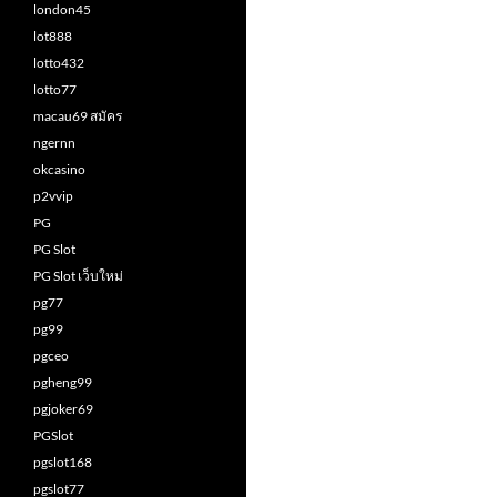
london45
lot888
lotto432
lotto77
macau69 สมัคร
ngernn
okcasino
p2vvip
PG
PG Slot
PG Slot เว็บใหม่
pg77
pg99
pgceo
pgheng99
pgjoker69
PGSlot
pgslot168
pgslot77