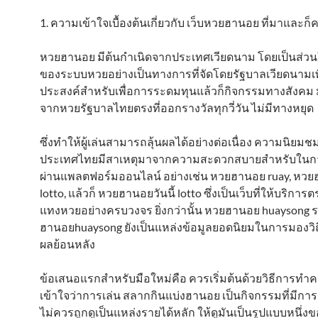
1. ความเข้าใจเบื้องต้นเกี่ยวกับ เว็บหวยฮานอย ที่มาและก
หวยฮานอย มีต้นกำเนิดจากประเทศเวียดนาม โดยเป็นส่วนใ
ของระบบหวยอย่างเป็นทางการที่จัดโดยรัฐบาลเวียดนามเพื
ประสงค์สำหรับเพื่อการระดมทุนแล้วก็กิจกรรมทางสังคม 
จากหวยรัฐบาลไทยตรงที่ออกรางวัลทุกวี่วัน ไม่มีทางหยุด
ซึ่งทำให้ผู้เล่นสามารถลุ้นผลได้อย่างต่อเนื่อง ความนิย
ประเทศไทยมีสาเหตุมาจากความสะดวกสบายสำหรับในการ
ผ่านแพลตฟอร์มออนไลน์ อย่างเช่น หวยฮานอย ruay, หว
lotto, แล้วก็ หวยฮานอยวันนี้ lotto ซึ่งเป็นเว็บที่ให้บริกา
แทงหวยอย่างครบวงจร ยิ่งกว่านั้น หวยฮานอย huaysong ร
ฮานอยhuaysong ยังเป็นแหล่งข้อมูลยอดนิยมในการมองวิถ
ผลย้อนหลัง
ข้อเสนอแรกสำหรับมือใหม่คือ ควรเริ่มต้นด้วยวิธีการทำ
เข้าใจว่าการเล่น สลากกินแบ่งฮานอย เป็นกิจกรรมที่มีการเ
ไม่ควรถูกดูเป็นแหล่งรายได้หลัก ให้ดูมันเป็นรูปแบบหนึ่