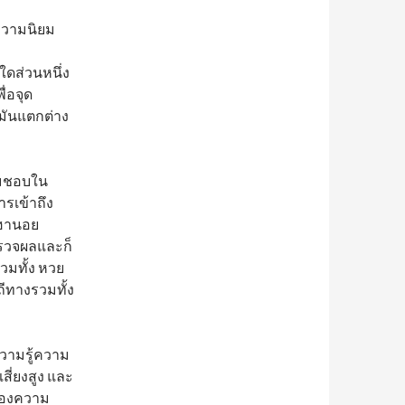
็ความนิยม
ดส่วนหนึ่ง
่อจุด
มันแตกต่าง
มชมชอบใน
เข้าถึง
ยฮานอย
รตรวจผลและก็
วมทั้ง หวย
ีทางรวมทั้ง
ความรู้ความ
สี่ยงสูง และ
งของความ