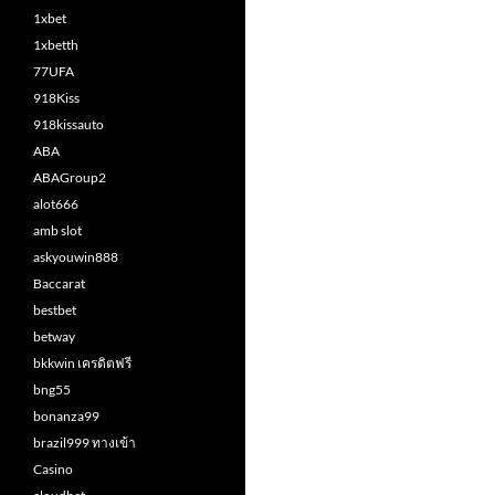
1xbet
1xbetth
77UFA
918Kiss
918kissauto
ABA
ABAGroup2
alot666
amb slot
askyouwin888
Baccarat
bestbet
betway
bkkwin เครดิตฟรี
bng55
bonanza99
brazil999 ทางเข้า
Casino