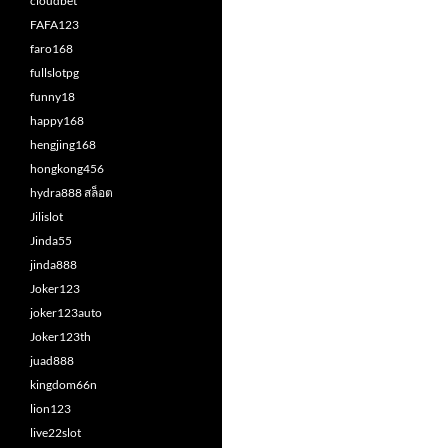
cloudbet
FAFA123
faro168
fullslotpg
funny18
happy168
hengjing168
hongkong456
hydra888 สล็อต
Jilislot
Jinda55
jinda888
Joker123
joker123auto
Joker123th
juad888
kingdom66n
lion123
live22slot