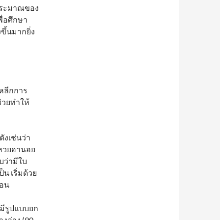
บประมาณของ
ื่อศึกษา
ึ้นมากยิ่ง
บหลีกการ
ช่วยทำให้
ดังเช่นว่า
อ หวยฮานอย
บว่ามีใบ
 เริ่มด้วย
่อน
มีรูปแบบยก
้างล่าง (90