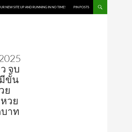
OUR NEW SITE UP AND RUNNING IN NO TIME!
PIN POSTS
2025
ไว จบ
ีขั้น
หวย
ี หวย
ุกบาท