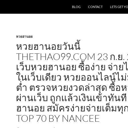
ข้ามไปยังเนื้อหา
BLOG
CONTACT
LETS GET Y
หวยฮานอย
หวยฮานอยวันนี้
THETHAO99.COM 23 ก.ย. 
เว็บหวยฮานอย ซื้อง่าย จ่าย
ในเว็บเดียว หวยออนไลน์ไม่ม
ต่ำ ตรวจหวยงวดล่าสุด ซื้อ
ผ่านเว็บ ถูกแล้วเงินเข้าทันท
ฮานอย สมัครง่ายจ่ายเต็มท
TOP 70 BY NANCEE