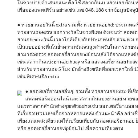
ในช่วงบ่าย คำเสนอแนะคือ ใช้ สลากกินแบ่งฮานอย ย้อน ห
เพื่อมองแพทเทิร์น อย่างเช่น เลข 048, 188 จากข้อมูลปัจจุบ
● หวยฮานอยวันนี้ extra รวมทั้ง หวยฮานอยhd: ประเภทเสร
หวยฮานอยextra ออกรางวัลในช่วงพิเศษ ดังเช่นว่า ลอตเตอ
ฮานอยextraวันนี้ เวลาใกล้เคียงกับประเภทหลัก ส่วน หว
เป็นแบบอย่างที่เน้นย้ำความชัดเจนสูงสำหรับในการถ่ายท
สามารถตรวจ ลอตเตอรี่ฮานอยhdย้อนหลัง ได้จากแหล่งข้อ
เช่น สลากกินแบ่งฮานอย huay หรือ ลอตเตอรี่ฮานอย hua
สำหรับ หวยฮานอย 5 โมง มักอ้างถึงชนิดที่ออกเวลาใกล้ 17.
เช่น พิเศษหรือ extra
● ลอตเตอรี่ฮานอยอื่นๆ: รวมทั้ง หวยฮานอย lotto ที่เชื
แพลตฟอร์มออนไลน์ และ สลากกินแบ่งฮานอย หวยซอง 
แนวทางจากสำนักต่างๆยกตัวอย่างเช่น ลอตเตอรี่ฮานอย ห
ที่เก็บรวบรวมเลขเด็ดจากหลายแหล่ง คำแนะนำคือ อย่าเชื่
เพียงแต่แหล่งเดียว แต่ให้เปรียบเทียบกับ ลอตเตอรี่ฮานอย 
หรือ ลอตเตอรี่ฮานอยvipย้อนไป เพื่อความเที่ยงตรง