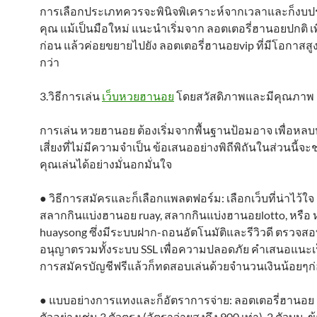
การเลือกประเภทควรจะพินิจพิเคราะห์จากเวลาและก็ง
คุณ แม้เป็นมือใหม่ แนะนำเริ่มจาก ลอตเตอรี่ฮานอยปกติ เพ
ก่อน แล้วค่อยขยายไปยัง ลอตเตอรี่ฮานอยvip ที่มีโอกาสสูงข
กว่า
3.วิธีการเล่น
เว็บหวยฮานอย
โดยสวัสดิภาพและมีคุณภาพ
การเล่น หวยฮานอย ต้องเริ่มจากพื้นฐานป้อมอาจ เพื่อหล
เสี่ยงที่ไม่มีความจำเป็น ข้อเสนออย่างพิถีพิถันในส่วนนี้จะ
คุณเล่นได้อย่างมั่นอกมั่นใจ
● วิธีการสมัครและก็เลือกแพลตฟอร์ม: เลือกเว็บที่น่าไว้ใจ 
สลากกินแบ่งฮานอย ruay, สลากกินแบ่งฮานอยlotto, หรื
huaysong ซึ่งมีระบบฝาก-ถอนอัตโนมัติและรีวิวดี ตรวจสอ
อนุญาตรวมทั้งระบบ SSL เพื่อความปลอดภัย คำเสนอแนะเป็น
การสมัครบัญชีฟรีแล้วก็ทดสอบเล่นด้วยจำนวนเงินน้อยๆก
● แบบอย่างการแทงและก็อัตราการจ่าย: ลอตเตอรี่ฮานอย 
ตัวอย่างเช่น 3 ตัวตรง (อัตราจ่ายสูงถึง 900 เท่า), 2 ตัวบน-ข