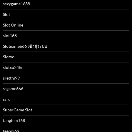
sexygame1688
Slot
Slot Online
slot168
Slotgame666 เข้าสู่ระบบ
Slotxo
slotxo24hr
sretthi99
ssgame666
ssru
SuperGame Slot
tangtem168
teenoi69