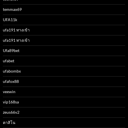
temmax69
UFA11k
ufa191 ทางเข้า
ufa191 ทางเข้า
Ufa89bet
ufabet
ufabombx
ufafox88
veewin
vip168sa
zeus66v2
คาสิโน