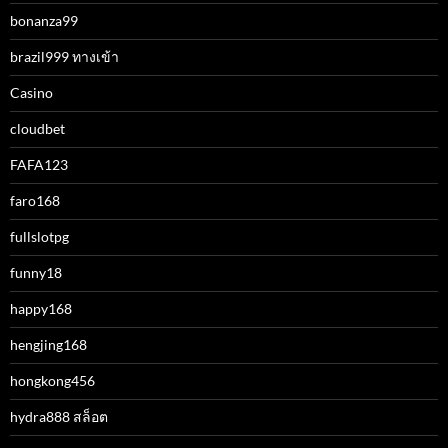
bonanza99
brazil999 ทางเข้า
Casino
cloudbet
FAFA123
faro168
fullslotpg
funny18
happy168
hengjing168
hongkong456
hydra888 สล็อต