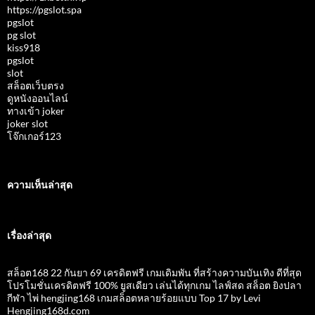
https://pgslot.spa
pgslot
pg slot
kiss918
pgslot
slot
สล็อตเว็บตรง
ดูหนังออนไลน์
ทางเข้า joker
joker slot
โจ๊กเกอร์123
ความเห็นล่าสุด
เรื่องล่าสุด
สล็อต168 22 กันยา 69 เครดิตฟรี เกมเดิมพัน ที่สร้างความบันเทิง ดีที่สุด
โปรโมชั่นเครดิตฟรี 100% ยูสเดียว เล่นได้ทุกเกม ไลฟ์สด สล็อต ยิงปลา
กีฬา ไพ่ hengjing168 เกมสล็อตหลายร้อยแบบ Top 17 by Levi
Hengjing168d.com