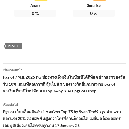
Angry
Surprise
0
%
0
%
PGSLOT
เมนู
เรื่องก่อนหน้า
นำทาง
Pgslot 7 พ.ย. 2026 PG ช่องทางเพิ่มเงินในบัญชีได้ดีที่สุด ฝากแรกของวัน
รับ 10% เกมแท้คุณภาพดี ลุ้นโบนัส ของรางวัลอื่นๆมากมาย pgslot
เรื่อง
หาเงินเที่ยวปีใหม่ จัดเลย Top 24 by Kiera pgslots.shop
เรื่องต่อไป
Pgslot เว็บสล็อตอันดับ 1 ของไทย Top 75 by Sven Tm69.xyz ฝากแรก
แจกแรง 20% คอมมิชชั่นสูงกว่าใครกี่ล้านก็ถอนได้ ไม่อั้น สล็อต สมัคร
เลย ยูสเดียวเล่นได้ครบทุกเกม 17 January 26