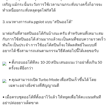
เจริญ แม้กระนั้นระวังการใช้เวลานานกระทั่งบางครั้งก็อาจจะ
ทำเหนื่อยกระทั่งหลุดจุดโฟกัสได้
3. แนวทางการเล่น pgslot แบบ “สปินออโต้”
มาต่อกันที่สายสปินออโต้กันบ้างนะครับ สำหรับคนที่เหมาะสม
กับการใช้สปินออโต้ ส่วนมากแล้วจะเป็นคนที่ชอบความรวดเร็ว
ทันใจ เป็นประจำ การใช้ออโต้สปินก็จะให้ผลลัพธ์ในแบบที่
อยากได้ ซึ่งสามารถเล่นตามกรรมวิธีดังต่อไปนี้ได้เลยขอรับ
• ตั้งรอบออโต้ทีละ 10-20 สปิน เสนอแนะว่าอย่าตั้งเกิน 50
ครั้งจะดียิ่งกว่า
• คุณสามารถเปิด Turbo Mode เพื่อสปินเร็วขึ้นได้ โดย
เฉพาะอย่างยิ่งช่วงที่สัญญาณดี
• เมื่อครบชุดออโต้ที่ตั้งเอาไว้แล้ว ให้หยุดเพื่อให้คะแนนทันที
อย่าปล่อยยาวเด็ดขาด