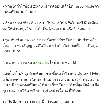
• หากได้กำไรก้อน 20-40 เท่า กดถอนแล้วปิด Turbo Mode จา
กนั้นสปินมือต่อได้เลย
• ถ้าหากเดดสปินเกิน 12-15 ใน 20 สปิน หรือโบนัสได้ไม่เพียง
พอ ให้ท่านหยุดใช้ออโต้สปินก่อน ลดเบทหรือย้ายเกมได้
• จุดเด่น/ข้อบกพร่อง: ประหยัดเวลาสำหรับการเล่นก้าวหน้า
เก็บกำไรช่วงสัญญาณดีได้ไว แต่ว่าถ้าเกิดเผลอตั้งยาวเกินทุน
หายแน่นอน
4. แนวทางการเล่น
สล็อต
ออนไลน์ แบบ Hybrid
และก็เคล็ดลับสุดท้ายที่ผมอยากชี้แนะก็คือ การเล่นแบบ Hybrid
หรือทางสายกลางนั่นเอง มันเป็นการประสมประสานระหว่างกา
รสปินมือรวมทั้งสปินออโต้ และก็ว่ากันว่าเวิร์กที่สุดอีกด้วย ซึ่ง
คุณสามารถใช้เทคนิคการเล่นอย่างนี้ตามนี้ได้เลย
• สปินมือ 20-30 ตาแรก เพื่ออ่านสัญญาณเกม