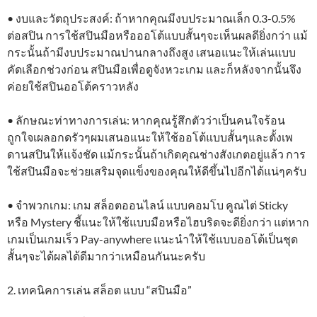
• งบและวัตถุประสงค์: ถ้าหากคุณมีงบประมาณเล็ก 0.3-0.5%
ต่อสปิน การใช้สปินมือหรือออโต้แบบสั้นๆจะเห็นผลดียิ่งกว่า แม้
กระนั้นถ้ามีงบประมาณปานกลางถึงสูง เสนอแนะให้เล่นแบบ
คัดเลือกช่วงก่อน สปินมือเพื่อดูจังหวะเกม และก็หลังจากนั้นจึง
ค่อยใช้สปินออโต้คราวหลัง
• ลักษณะท่าทางการเล่น: หากคุณรู้สึกตัวว่าเป็นคนใจร้อน
ถูกใจเผลอกดรัวๆผมเสนอแนะให้ใช้ออโต้แบบสั้นๆและตั้งเพ
ดานสปินให้แจ้งชัด แม้กระนั้นถ้าเกิดคุณช่างสังเกตอยู่แล้ว การ
ใช้สปินมือจะช่วยเสริมจุดแข็งของคุณให้ดีขึ้นไปอีกได้แน่ๆครับ
• จำพวกเกม: เกม สล็อตออนไลน์ แบบคอมโบ คูณไต่ Sticky
หรือ Mystery ชี้แนะให้ใช้แบบมือหรือไฮบริดจะดียิ่งกว่า แต่หาก
เกมเป็นเกมเร็ว Pay-anywhere แนะนำให้ใช้แบบออโต้เป็นชุด
สั้นๆจะได้ผลได้ดีมากว่าเหมือนกันนะครับ
2. เทคนิคการเล่น สล็อต แบบ “สปินมือ”