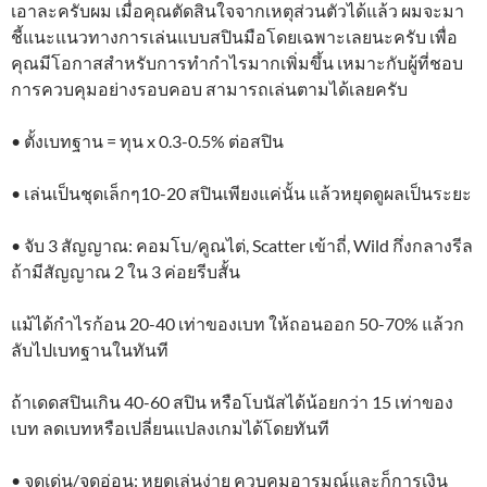
เอาละครับผม เมื่อคุณตัดสินใจจากเหตุส่วนตัวได้แล้ว ผมจะมา
ชี้แนะแนวทางการเล่นแบบสปินมือโดยเฉพาะเลยนะครับ เพื่อ
คุณมีโอกาสสำหรับการทำกำไรมากเพิ่มขึ้น เหมาะกับผู้ที่ชอบ
การควบคุมอย่างรอบคอบ สามารถเล่นตามได้เลยครับ
• ตั้งเบทฐาน = ทุน x 0.3-0.5% ต่อสปิน
• เล่นเป็นชุดเล็กๆ10-20 สปินเพียงแค่นั้น แล้วหยุดดูผลเป็นระยะ
• จับ 3 สัญญาณ: คอมโบ/คูณไต่, Scatter เข้าถี่, Wild กึ่งกลางรีล
ถ้ามีสัญญาณ 2 ใน 3 ค่อยรีบสั้น
แม้ได้กำไรก้อน 20-40 เท่าของเบท ให้ถอนออก 50-70% แล้วก
ลับไปเบทฐานในทันที
ถ้าเดดสปินเกิน 40-60 สปิน หรือโบนัสได้น้อยกว่า 15 เท่าของ
เบท ลดเบทหรือเปลี่ยนแปลงเกมได้โดยทันที
• จุดเด่น/จุดอ่อน: หยุดเล่นง่าย ควบคุมอารมณ์และก็การเงิน