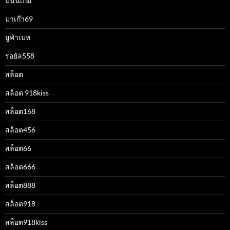
มันนี่เกม
มาเก๊า69
ยูฟ่าเบท
รอยัล558
สล็อต
สล็อต 918kiss
สล็อต168
สล็อต456
สล็อต66
สล็อต666
สล็อต888
สล็อต918
สล็อต918kiss