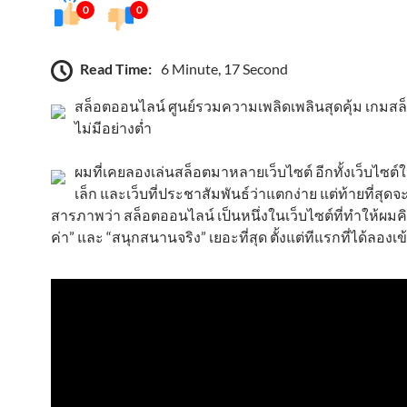
0
0
Read Time:
6 Minute, 17 Second
สล็อตออนไลน์ ศูนย์รวมความเพลิดเพลินสุดคุ้ม เกมสล
ไม่มีอย่างต่ำ
ผมที่เคยลองเล่นสล็อตมาหลายเว็บไซต์ อีกทั้งเว็บไซต์ใ
เล็ก และเว็บที่ประชาสัมพันธ์ว่าแตกง่าย แต่ท้ายที่สุดจ
สารภาพว่า สล็อตออนไลน์ เป็นหนึ่งในเว็บไซต์ที่ทำให้ผมคิด
ค่า” และ “สนุกสนานจริง” เยอะที่สุด ตั้งแต่ทีแรกที่ได้ลองเข