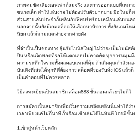
ภาพคมชัด เสียงเอฟเฟกต์สมจริง และการออกแบบที่เหมาะ
ขนาดเล็ก ทำให้เล่นง่าย ไม่ต้องปรับตัวมากมาย มือใหม่ก็เข
ส่วนสายเล่นประจำก็เพลินกับฟีพบร์พร้อมเหมือนเล่นบนคอ
นอกจากนั้นยังมีเกมสล็อตให้เลือกนานัปการ ทั้งยังเกมใหม
นิยม แล้วก็เกมแตกง่ายจากค่ายดัง
ที่จำเป็นเป็นช่องทาง ลุ้นรับโบนัสใหญ่ ไม่ว่าจะเป็นโบนัสต
ปิน หรือแจ็กพอตที่รอให้แตกแบบไม่คาดคิด ทุกการหมุนมีสิ
ความระทึกใจรวมทั้งผลตอบแทนที่คุ้ม ถ้าเกิดคุณกำลัง
บันเทิงที่เล่นได้ทุกที่ที่ต้องการ สล็อตที่รองรับทั้ง iOS แล้วก
เป็นคำตอบที่ไม่ควรพลาด
วิธีลงทะเบียนเป็นสมาชิก สล็อต888 ขั้นตอนกล้วยๆไม่กี่วิ
การสมัครเป็นสมาชิกเพื่อเริ่มความเพลิดเพลินนั้นทำได้ง่า
เวลาเพียงแค่ไม่กี่นาที ก็พร้อมเข้าเล่นได้ในทันที โดยมีขั้น
1.เข้าสู่หน้าเว็บหลัก