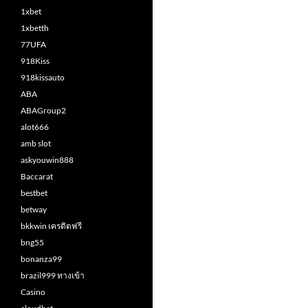
1xbet
1xbetth
77UFA
918Kiss
918kissauto
ABA
ABAGroup2
alot666
amb slot
askyouwin888
Baccarat
bestbet
betway
bkkwin เครดิตฟรี
bng55
bonanza99
brazil999 ทางเข้า
Casino