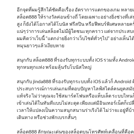
อีกจุดที่ผมรู้สึกได้ชัดคือเรื่อง อัตราการแตกของเกม หลา
สล็อต888 ให้รางวัลค่อนข้างถี่ โดยเฉพาะอย่างยิ่งช่วงที่เล่
สูง ก็ยังได้โอกาสได้โบนัส ฟรีสปิน หรือฟีพบร์พิเศษหลายครั้
แน่ๆว่าการเล่นสล็อตไม่มีผู้ใดชนะทุกคราว แต่จากประส
ผมคิดว่าเว็บนี้ “แตกง่ายยิ่งกว่าเว็บไซต์ทั่วๆไป” อย่างเห็นได้
หมุนยาวๆแล้วเงียบหาย
สนุกกับ สล็อต888 ที่รองรับทุกระบบทั้ง iOS รวมทั้ง Android
ทุกหนทุกแห่ง พร้อมลุ้นรับโบนัสใหญ่
สนุกกับ jinda888 ที่รองรับทุกระบบทั้ง iOS แล้วก็ Android 
ประสบการณ์การเล่นเกมที่ตอบปัญหาไลฟ์สไตล์คนยุคสมัย
แท้จริง ไม่ว่าคุณจะใช้สมาร์ตโฟนหรือแท็บเล็ต ระบบไห
เข้าเล่นได้ในทันทีแบบไม่สะดุด เพียงแต่มีอินเทอร์เน็ตก็เปล
เวลาให้แปลงเป็นความสนุกสนานร่าเริงได้ ไม่ว่าจะอยู่ที่บ้
เดินทาง หรือช่วงพักเบรกสั้นๆ
สล็อต888 ลักษณะเด่นของสล็อตบนโทรศัพท์เคลื่อนที่คือ