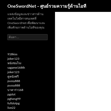
ค้นหา
OneSwordNet – ศูนย์รวมความรู้ด้านไอที
แหล่งข้อมูลและข่าวสารด้าน
เทคโนโลยีสารสนเทศที่
OneSwordNet เพื่อพัฒนาและ
เพิ่มศักยภาพด้านไอทีของคุณ
ค้นหา
สำหรับ:
918kiss
joker123
หนังชนโรง
sagame168th
joker123
ดูหนังฟรี
pussy888
pussy888
บาคาร่า168
pgslot
pgheng99
fullslotpg
live22