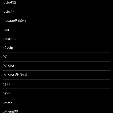
lotto432
lotto77
macau69 สมัคร
ngernn
okcasino
p2vvip
PG
PG Slot
PG Slot เว็บใหม่
pg77
pg99
pgceo
pgheng99