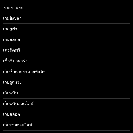
หวยฮานอย
เกมยิงปลา
เกมยูฟ่า
เกมสล็อต
เครดิตฟรี
เซ็กซี่บาคาร่า
เว็บซื้อหวยฮานอยพิเศษ
เว็บถูกหวย
เว็บพนัน
เว็บพนันออนไลน์
เว็บสล็อต
เว็บหวยออนไลน์