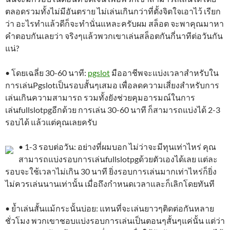
ตลอดรวมทั้งไม่มีอันตราย ไม่เล่นเกินกว่าที่ตั้งจิตใจเอาไว้ เรียก
ว่า อะไรทำแล้วดีก็จะทำนั่นแหละครับผม สล็อต จะพาคุณมาหา
คำตอบกันเลยว่า จริงๆแล้วพวกเขาเล่นสล็อตกันกี่นาทีต่อวันกัน
แน่?
• โดยเฉลี่ย 30-60 นาที:
pgslot
มืออาชีพจะแบ่งเวลาสำหรับใน
การเล่นPgslotเป็นรอบสั้นๆเสมอ เพื่อลดความเสี่ยงสำหรับการ
เล่นเกินความสามารถ รวมทั้งยังช่วยคุมอารมณ์ในการ
เล่นfullslotpgอีกด้วย การเล่น 30-60 นาที ก็สามารถแบ่งได้ 2-3
รอบได้ แล้วแต่คุณเลยครับ
• 1-3 รอบต่อวัน: อย่างที่ผมบอก ไม่ว่าจะมีทุนเท่าไหร่ คุณ
สามารถแบ่งรอบการเล่นfullslotpgด้วยตัวเองได้เลย แต่ละ
รอบจะใช้เวลาไม่เกิน 30 นาที ยิ่งรอบการเล่นมากเท่าไหร่ก็ยิ่ง
ไม่ควรเล่นนานเท่านั้น เมื่อถึงกำหนดเวลาและก็เลิกโดยทันที
• ย้ำเล่นสั้นแม้กระนั้นบ่อย: แทนที่จะเล่นยาวๆติดต่อกันหลาย
ชั่วโมง พวกเขาชอบแบ่งรอบการเล่นเป็นตอนๆสั้นๆแค่นั้น แต่ว่า