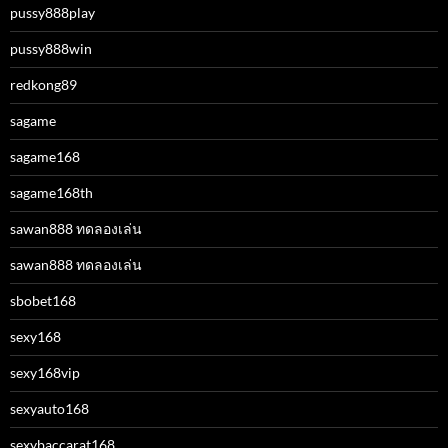
pussy888play
pussy888win
redkong89
sagame
sagame168
sagame168th
sawan888 ทดลองเล่น
sawan888 ทดลองเล่น
sbobet168
sexy168
sexy168vip
sexyauto168
sexybaccarat168