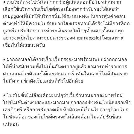
• เว็บไซต์ตรงโปร่งใสมากกว่า: ผู้เล่นสล็อตมือโปรส่วนมาก
เลือกใช้บริการกับเว็บไซต์ตรง เนื่องจากว่ารับรองได้เลยว่า
เกมpgslotที่เปิดให้บริการนั้นใช้ระบบ RNG ในการสุ่มคำตอบ
ต่างๆทำให้มีความโปร่งสบายใส ตรวจทานได้จริง ไม่มีการล็อก
ยูสหรือปรับอัตราการชำระเงินรางวัลใดๆทั้งหมด ทั้งหมดทุก
อย่างจะเป็นไปตามระบบต่างๆของค่ายเกมpgslotโดยเฉพาะ
เชื่อมั่นได้เลยนะครับ
• ฝากถอนออโต้รวดเร็ว: เว็บตรงจะมาพร้อมระบบฝากถอนออ
โต้ที่นำสมัยรวมทั้งไม่เป็นอันตรายอยู่แล้ว สามารถทำรายการ
ฝากถอนด้วยตัวเองได้เลย สะดวก เร็วทันใจ และก็ไม่มีอันตราย
ไม่มีความช้าดังเว็บเอเย่นต์ทั่วไปอีกด้วย
• โปรโมชั่นไม่อ้อมค้อม: แน่ๆว่าเว็บจำนวนมากจะมาพร้อม
โปรโมชั่นต่างๆเยอะแยะมากมายก่ายกอง ดังเช่น โบนัสแรกเข้า
เครดิตฟรี หรือการรับยอดเสีย ซึ่งมักจะมีเงื่อนไขต่างๆด้วย โปร
โมชั่นสล็อตของเว็บไซต์ตรงจะไม่อ้อมค้อม ไม่สลับซับซ้อน
แน่นอน