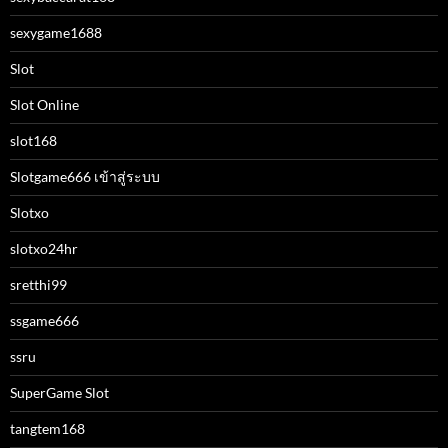
sexygame1688
Slot
Slot Online
slot168
Slotgame666 เข้าสู่ระบบ
Slotxo
slotxo24hr
sretthi99
ssgame666
ssru
SuperGame Slot
tangtem168