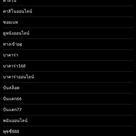
คาสิโน
คาสิโนออนไลน์
ซอยเบท
ดูหนังออนไลน์
ทางเข้าpg
บาคาร่า
บาคาร่า168
บาคาร่าออนไลน์
ปั่นสล็อต
ปั่นแตก66
ปั่นแตก77
พนันออนไลน์
พุซซี่888