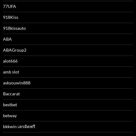
77UFA
918Kiss
918kissauto
ABA
ABAGroup2
alot666
amb slot
askyouwin888
Baccarat
bestbet
betway
bkkwin เครดิตฟรี