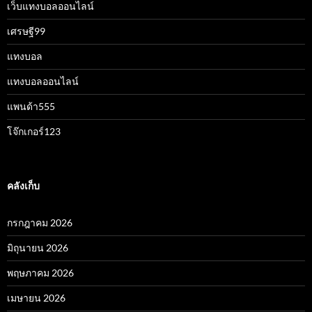
เว็บแทงบอลออนไลน์
เศรษฐี99
แทงบอล
แทงบอลออนไลน์
แพนด้า555
โจ๊กเกอร์123
คลังเก็บ
กรกฎาคม 2026
มิถุนายน 2026
พฤษภาคม 2026
เมษายน 2026