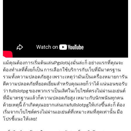
แม้คุณต้องการเริ่มต้นเล่นPgslotมุ่งมั่นล่ะก็ อย่างแรกที่คุณจะ
ต้องทำเลที่ตั้งยก็เป็น การเลือกใช้บริการกับเว็บที่มีมาตรฐาน
รวมทั้งความปลอดภัยสูง เพราะเหตุว่ามันเป็นเครื่องหมายการัน
ตีความปลอดภัยที่ยอดเยี่ยมสำหรับคุณเลยก็ว่าได้ แน่นอนขอรับ
ว่า fullslotpg ของพวกเราเป็นเลิศในเว็บไซต์ตรงไม่ผ่านเอเย่นต์
ที่มีมาตรฐานแล้วก็ความปลอดภัยสูง เหมาะกับนักพนันทุกคน
ด้วยเหตุนี้ ถ้าเกิดคุณอยากเล่นเกมfullslotpgให้เก่งขึ้นล่ะก็ ต้อง
เริ่มจากเว็บไซต์ตรงไม่ผ่านเอเย่นต์ที่เหมาะสมที่สุดเท่านั้น มือ
โปรชี้แนะให้เลย!