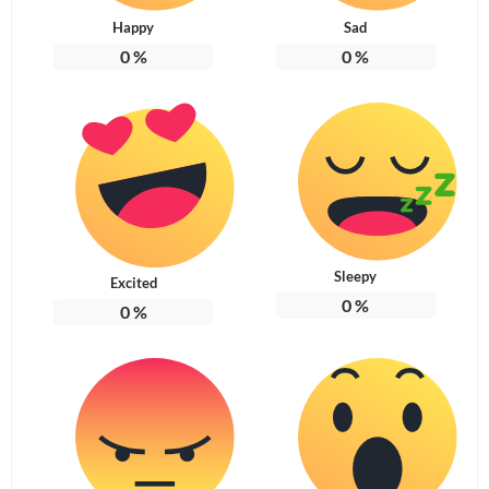
Happy
Sad
0
%
0
%
Sleepy
Excited
0
%
0
%