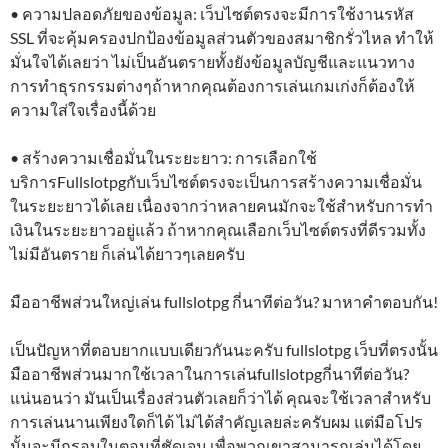
• ความปลอดภัยของข้อมูล: เว็บไซต์ตรงจะมีการใช้งานรหัส
SSL ที่จะคุ้มครองปกป้องข้อมูลส่วนตัวของสมาชิกรั่วไหล ทำให้
มั่นใจได้เลยว่า ไม่เป็นอันตรายทั้งยังข้อมูลบัญชีและแนวทาง
การทำธุรกรรมต่างๆถ้าหากคุณต้องการเล่นเกมเก่งก็ต้องให้
ความใส่ใจเรื่องนี้ด้วย
• สร้างความเชื่อมั่นในระยะยาว: การเลือกใช้
บริการFullslotpgกับเว็บไซต์ตรงจะเป็นการสร้างความเชื่อมั่น
ในระยะยาวได้เลย เนื่องจากว่าหลายคนมักจะใช้สำหรับการทำ
เงินในระยะยาวอยู่แล้ว ถ้าหากคุณเลือกเว็บไซต์ตรงที่ดีรวมทั้ง
ไม่มีอันตราย ก็เล่นได้ยาวๆเลยครับ
มืออาชีพส่วนใหญ่เล่น fullslotpg กี่นาทีต่อวัน? มาหาคำตอบกัน!
เป็นปัญหาที่ตอบยากแบบเดียวกันนะครับ fullslotpg เว็บที่ตรงนั้น
มืออาชีพส่วนมากใช้เวลาในการเล่นfullslotpgกี่นาทีต่อวัน?
แน่นอนว่า มันเป็นเรื่องส่วนตัวเลยก็ว่าได้ คุณจะใช้เวลาสำหรับ
การเล่นนานเพียงใดก็ได้ ไม่ได้สำคัญเลยล่ะครับผม แต่มือโปร
นั้นจะมีกรอบในตอนที่ชัดเจน เพื่อพวกเขาสามารถเล่นได้โดย