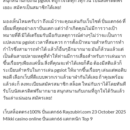
สนุกสนานกับเกม pgslot ที่ถูกใจได้ทุกวี่ทุกวัน โบนัสเครดิตฟรี
เยอะ สมัครเป็นสมาชิกได้เลย!
มองเห็นไหมครับว่า ถึงแม้ว่าจะคุณเล่นกับเว็บไซต์ ปั่นแตก66 ที่
เยี่ยมที่สุดอย่างเราปั่นแตก แต่ว่าถ้าเกิดคุณไม่มีการวางเป้า
หมายที่ดี มิได้เตรียมรับมือกับเหตุการณ์ต่างๆไม่ว่าจะเป็นการ
แปลงเกม pgslot เวลาที่สมควร การตั้งเป้าหมายสำหรับการทำ
กำไรซึ่งสามารถทำได้ แล้วก็อื่นๆอีกมากมาย มันก็ล้วนแล้วแต่
เป็นต้นสายปลายเหตุที่ทำให้ท่านมีการเสี่ยงสำหรับการเล่นมาก
ขึ้นเรื่อยๆเพียงแค่นั้น สิ่งที่คุณจะทำได้เลยก็คือ ต้องมีสติแล้วก็
ระเบียบสำหรับในการเล่น pgslot ให้มากขึ้นเรื่อยๆ เล่นแต่พอดิบ
พอดี เลือกเว็บที่ดีแบบพวกเราแล้วมาฝ่ากันได้เลย ถ้าคุณพร้อม
แล้วล่ะก็ ลงทะเบียนสมัครสมาชิก สล็อต ใหม่กับเราได้โดยทันที
รับโบนัสเครดิตฟรีมากมาย สนุกสนานกับเกมที่ถูกใจได้วันแล้ว
วันเล่าแน่นอน สมัครเลย!
เว็บสล็อตตรง100% ปั่นแตก66 Rayzubiri.com 23 October 2025
Mikki casino online ปั่นแตก66 แตกหนัก Top 9