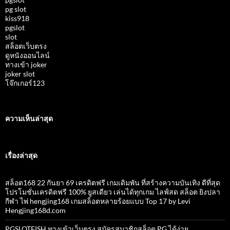
pg slot
kiss918
pgslot
slot
สล็อตเว็บตรง
ดูหนังออนไลน์
ทางเข้า joker
joker slot
โจ๊กเกอร์123
ความเห็นล่าสุด
เรื่องล่าสุด
สล็อต168 22 กันยา 69 เครดิตฟรี เกมเดิมพัน ที่สร้างความบันเทิง ดีที่สุด
โปรโมชั่นเครดิตฟรี 100% ยูสเดียว เล่นได้ทุกเกม ไลฟ์สด สล็อต ยิงปลา
กีฬา ไพ่ hengjing168 เกมสล็อตหลายร้อยแบบ Top 17 by Levi
Hengjing168d.com
PGSLOTFISH ทางเข้าเว็บตรง สมัครสมาชิกสล็อต PG ได้ง่าย