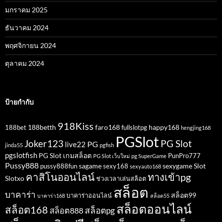
มกราคม 2025
ธันวาคม 2024
พฤศจิกายน 2024
ตุลาคม 2024
ป้ายกำกับ
918Kiss
188betth
faro168
happy168
188bet
fullslotpg
hengjing168
PGSlot
Joker123
PG Slot
PG
live22
jinda55
pgfish
pgslotfish
PG Slot เกมสล็อต
PunPro777
PG Slot เว็บใหม่
pg SuperGame
Pussy888
sagame
sexygame
Slot
pussy888fun
sexy168
sexyauto168
คาสิโนออนไลน์
ทางเข้าpg
Slotxo
ช่วงเวลาเล่นสล็อต
สล็อต
บาคาร่า
สล็อต99
บาคาร่าออนไลน์
บาคาร่า168
สล็อต55
สล็อตออนไลน์
สล็อต168
สล็อตpg
สล็อต888