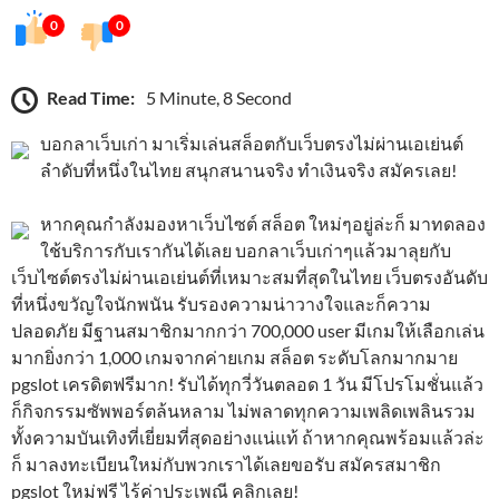
0
0
Read Time:
5 Minute, 8 Second
บอกลาเว็บเก่า มาเริ่มเล่นสล็อตกับเว็บตรงไม่ผ่านเอเย่นต์
ลำดับที่หนึ่งในไทย สนุกสนานจริง ทำเงินจริง สมัครเลย!
หากคุณกำลังมองหาเว็บไซต์ สล็อต ใหม่ๆอยู่ล่ะก็ มาทดลอง
ใช้บริการกับเรากันได้เลย บอกลาเว็บเก่าๆแล้วมาลุยกับ
เว็บไซต์ตรงไม่ผ่านเอเย่นต์ที่เหมาะสมที่สุดในไทย เว็บตรงอันดับ
ที่หนึ่งขวัญใจนักพนัน รับรองความน่าวางใจและก็ความ
ปลอดภัย มีฐานสมาชิกมากกว่า 700,000 user มีเกมให้เลือกเล่น
มากยิ่งกว่า 1,000 เกมจากค่ายเกม สล็อต ระดับโลกมากมาย
pgslot เครดิตฟรีมาก! รับได้ทุกวี่วันตลอด 1 วัน มีโปรโมชั่นแล้ว
ก็กิจกรรมซัพพอร์ตล้นหลาม ไม่พลาดทุกความเพลิดเพลินรวม
ทั้งความบันเทิงที่เยี่ยมที่สุดอย่างแน่แท้ ถ้าหากคุณพร้อมแล้วล่ะ
ก็ มาลงทะเบียนใหม่กับพวกเราได้เลยขอรับ สมัครสมาชิก
pgslot ใหม่ฟรี ไร้ค่าประเพณี คลิกเลย!