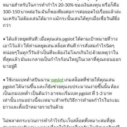
หมายสำหรับในการทำกำไร 20-30% ของเงินลงทุน หรือก็คือ
100-150 บาทต่อวัน มันก็พอเพียงต่อการต่อยอดไปเรื่อยแล้วล่ะ
นะครับ ไม่ต้องเล่นได้มาก แม้กระนั้นเล่นได้ทุกเมื่อเชื่อวันดียิ่ง
กว่า
• ได้แล้วหยุดทันที: เมื่อคุณเล่น pgslot ได้ตามเป้าหมายที่วาง
เอาไว้แล้ว ให้ท่านหยุดเล่น สล็อต ทันที การสั่งสมกำไรนิดๆ
หน่อยๆในทุกวี่วันจำเป็นที่จะต้องไม่โลภเกินไป ด้วยเหตุว่าใน
ที่สุดแล้ว มันจะกลายเป็นกำไรก้อนใหญ่ในเวลาที่คุณถอนออก
มาอยู่ดี
• ใช้เกมเบทต่ำสปินนาน:
pgslot
เกมสล็อตที่ช่วยให้คุณเล่น
pgslot ได้นานขึ้น และก็ยังช่วยคุมงบประมาณง่ายขึ้นนั้น ต้อง
เป็นเกมเบทต่ำ เป็นต้นว่า อาจจะเริ่มเบท pgslot ที่ 1-2 บาท
เท่านั้น เกมอย่างนี้จะเหมาะสำหรับวิธีการทำผลกำไรในระยะ
ยาวและตั้งเป้าหมายรายวันด้วย
ไม่พลาดกระบวนการทำกำไรกับ เว็บสล็อตที่เหมาะสมที่สุด